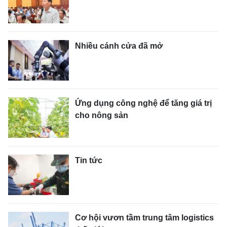
Nhiều cánh cửa đã mở
Ứng dụng công nghệ để tăng giá trị
cho nông sản
Tin tức
Cơ hội vươn tầm trung tâm logistics