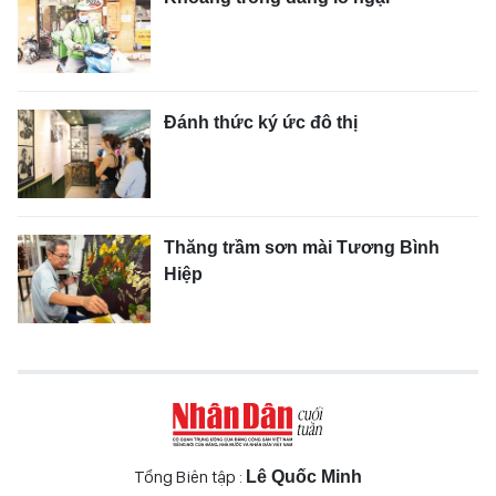
Đánh thức ký ức đô thị
Thăng trầm sơn mài Tương Bình
Hiệp
Tổng Biên tập :
Lê Quốc Minh