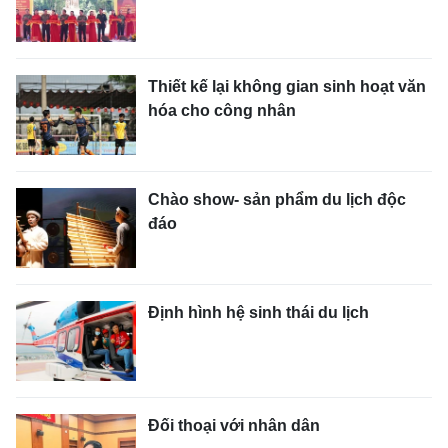
Thiết kế lại không gian sinh hoạt văn
hóa cho công nhân
Chào show- sản phẩm du lịch độc
đáo
Định hình hệ sinh thái du lịch
Đối thoại với nhân dân