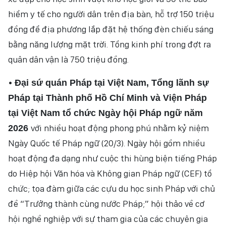
hiểm y tế cho người dân trên địa bàn, hỗ trợ 150 triệu
đồng để địa phương lắp đặt hệ thống đèn chiếu sáng
bằng năng lượng mặt trời. Tổng kinh phí trong đợt ra
quân dân vận là 750 triệu đồng.
•
Đại sứ quán Pháp tại Việt Nam, Tổng lãnh sự
Pháp tại Thành phố Hồ Chí Minh và Viện Pháp
tại Việt Nam tổ chức Ngày hội Pháp ngữ năm
với nhiều hoạt động phong phú nhằm kỷ niệm
2026
Ngày Quốc tế Pháp ngữ (20/3). Ngày hội gồm nhiều
hoạt động đa dạng như cuộc thi hùng biện tiếng Pháp
do Hiệp hội Văn hóa và Không gian Pháp ngữ (CEF) tổ
chức; tọa đàm giữa các cựu du học sinh Pháp với chủ
đề “Trưởng thành cùng nước Pháp;” hội thảo về cơ
hội nghề nghiệp với sự tham gia của các chuyên gia