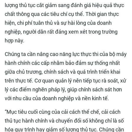
lượng thủ tục cắt giảm sang đánh giá hiệu quả thực
chất thông qua các tiêu chí cụ thể. Thời gian thực
hiện, chi phí tuân thủ và sự hài lòng của doanh
nghiệp, người dân rất đáng xem xét trong trường
hợp này.
Chúng ta cần nâng cao năng lực thực thi của bộ máy
hành chính các cấp nhằm bảo đảm sự thống nhất
giữa chủ trương, chính sách và quá trình triển khai
trên thực tế. Cơ quan quản lý nên tiếp tục rà soát, xử
lý các điểm nghẽn pháp lý, giúp chính sách sát hơn
với nhu cầu của doanh nghiệp và nền kinh tế.
“Mục tiêu cuối cùng của cải cách thể chế, cải cách
thủ tục hành chính và chuyển đổi số không chỉ là số
hóa quy trình hay giảm số lượng thủ tục. Chúng cần