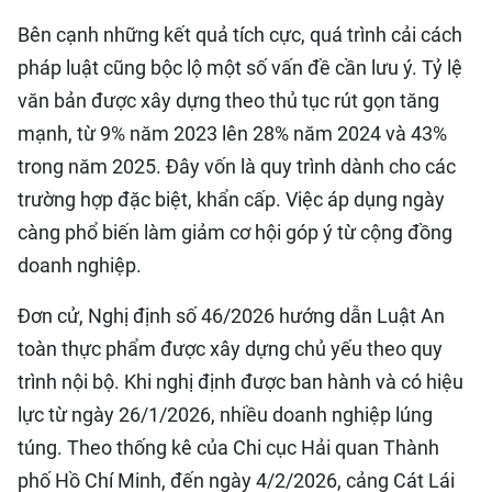
Bên cạnh những kết quả tích cực, quá trình cải cách
pháp luật cũng bộc lộ một số vấn đề cần lưu ý. Tỷ lệ
văn bản được xây dựng theo thủ tục rút gọn tăng
mạnh, từ 9% năm 2023 lên 28% năm 2024 và 43%
trong năm 2025. Đây vốn là quy trình dành cho các
trường hợp đặc biệt, khẩn cấp. Việc áp dụng ngày
càng phổ biến làm giảm cơ hội góp ý từ cộng đồng
doanh nghiệp.
Đơn cử, Nghị định số 46/2026 hướng dẫn Luật An
toàn thực phẩm được xây dựng chủ yếu theo quy
trình nội bộ. Khi nghị định được ban hành và có hiệu
lực từ ngày 26/1/2026, nhiều doanh nghiệp lúng
túng. Theo thống kê của Chi cục Hải quan Thành
phố Hồ Chí Minh, đến ngày 4/2/2026, cảng Cát Lái