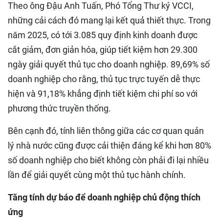
Theo ông Đậu Anh Tuấn, Phó Tổng Thư ký VCCI,
những cải cách đó mang lại kết quả thiết thực. Trong
năm 2025, có tới 3.085 quy định kinh doanh được
cắt giảm, đơn giản hóa, giúp tiết kiệm hơn 29.300
ngày giải quyết thủ tục cho doanh nghiệp. 89,69% số
doanh nghiệp cho rằng, thủ tục trực tuyến dễ thực
hiện và 91,18% khẳng định tiết kiệm chi phí so với
phương thức truyền thống.
Bên cạnh đó, tính liên thông giữa các cơ quan quản
lý nhà nước cũng được cải thiện đáng kể khi hơn 80%
số doanh nghiệp cho biết không còn phải đi lại nhiều
lần để giải quyết cùng một thủ tục hành chính.
Tăng tính dự báo để doanh nghiệp chủ động thích
ứng