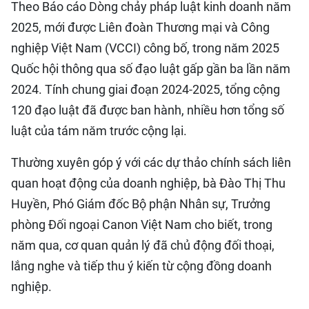
Theo Báo cáo Dòng chảy pháp luật kinh doanh năm
2025, mới được Liên đoàn Thương mại và Công
nghiệp Việt Nam (VCCI) công bố, trong năm 2025
Quốc hội thông qua số đạo luật gấp gần ba lần năm
2024. Tính chung giai đoạn 2024-2025, tổng cộng
120 đạo luật đã được ban hành, nhiều hơn tổng số
luật của tám năm trước cộng lại.
Thường xuyên góp ý với các dự thảo chính sách liên
quan hoạt động của doanh nghiệp, bà Đào Thị Thu
Huyền, Phó Giám đốc Bộ phận Nhân sự, Trưởng
phòng Đối ngoại Canon Việt Nam cho biết, trong
năm qua, cơ quan quản lý đã chủ động đối thoại,
lắng nghe và tiếp thu ý kiến từ cộng đồng doanh
nghiệp.