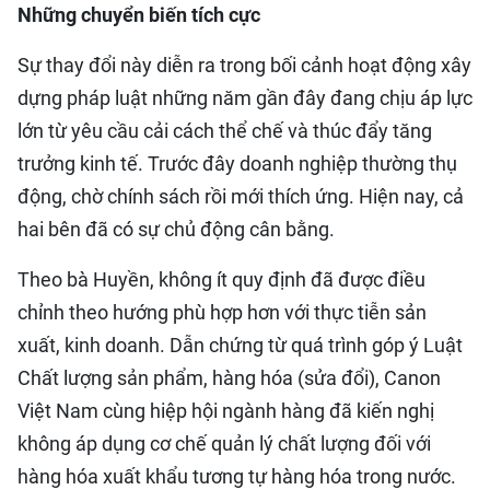
Những chuyển biến tích cực
Sự thay đổi này diễn ra trong bối cảnh hoạt động xây
dựng pháp luật những năm gần đây đang chịu áp lực
lớn từ yêu cầu cải cách thể chế và thúc đẩy tăng
trưởng kinh tế. Trước đây doanh nghiệp thường thụ
động, chờ chính sách rồi mới thích ứng. Hiện nay, cả
hai bên đã có sự chủ động cân bằng.
Theo bà Huyền, không ít quy định đã được điều
chỉnh theo hướng phù hợp hơn với thực tiễn sản
xuất, kinh doanh. Dẫn chứng từ quá trình góp ý Luật
Chất lượng sản phẩm, hàng hóa (sửa đổi), Canon
Việt Nam cùng hiệp hội ngành hàng đã kiến nghị
không áp dụng cơ chế quản lý chất lượng đối với
hàng hóa xuất khẩu tương tự hàng hóa trong nước.