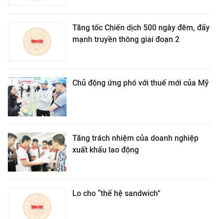
Tăng tốc Chiến dịch 500 ngày đêm, đẩy
mạnh truyền thông giai đoạn 2
Chủ động ứng phó với thuế mới của Mỹ
Tăng trách nhiệm của doanh nghiệp
xuất khẩu lao động
Lo cho “thế hệ sandwich”