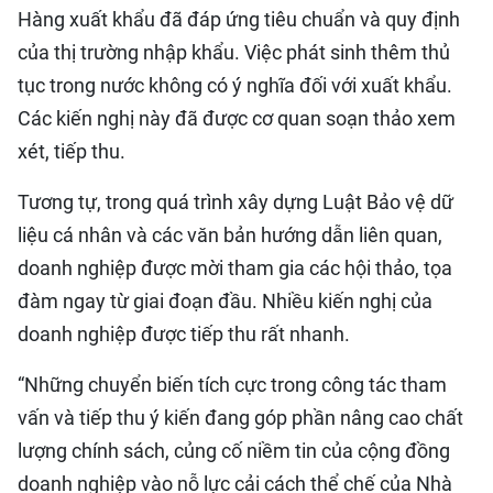
Hàng xuất khẩu đã đáp ứng tiêu chuẩn và quy định
của thị trường nhập khẩu. Việc phát sinh thêm thủ
tục trong nước không có ý nghĩa đối với xuất khẩu.
Các kiến nghị này đã được cơ quan soạn thảo xem
xét, tiếp thu.
Tương tự, trong quá trình xây dựng Luật Bảo vệ dữ
liệu cá nhân và các văn bản hướng dẫn liên quan,
doanh nghiệp được mời tham gia các hội thảo, tọa
đàm ngay từ giai đoạn đầu. Nhiều kiến nghị của
doanh nghiệp được tiếp thu rất nhanh.
“Những chuyển biến tích cực trong công tác tham
vấn và tiếp thu ý kiến đang góp phần nâng cao chất
lượng chính sách, củng cố niềm tin của cộng đồng
doanh nghiệp vào nỗ lực cải cách thể chế của Nhà