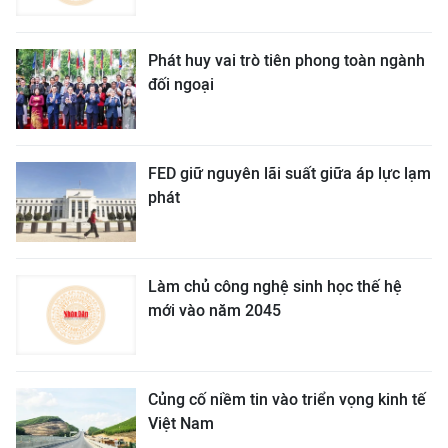
Phát huy vai trò tiên phong toàn ngành
đối ngoại
FED giữ nguyên lãi suất giữa áp lực lạm
phát
Làm chủ công nghệ sinh học thế hệ
mới vào năm 2045
Củng cố niềm tin vào triển vọng kinh tế
Việt Nam