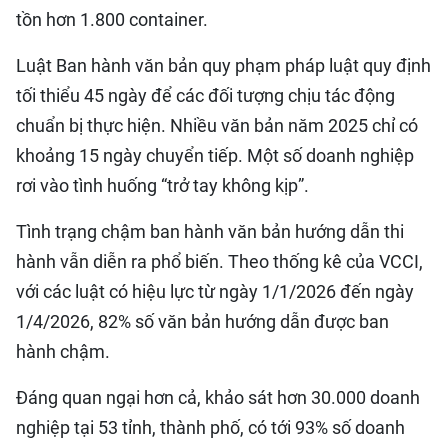
tồn hơn 1.800 container.
Luật Ban hành văn bản quy phạm pháp luật quy định
tối thiểu 45 ngày để các đối tượng chịu tác động
chuẩn bị thực hiện. Nhiều văn bản năm 2025 chỉ có
khoảng 15 ngày chuyển tiếp. Một số doanh nghiệp
rơi vào tình huống “trở tay không kịp”.
Tình trạng chậm ban hành văn bản hướng dẫn thi
hành vẫn diễn ra phổ biến. Theo thống kê của VCCI,
với các luật có hiệu lực từ ngày 1/1/2026 đến ngày
1/4/2026, 82% số văn bản hướng dẫn được ban
hành chậm.
Đáng quan ngại hơn cả, khảo sát hơn 30.000 doanh
nghiệp tại 53 tỉnh, thành phố, có tới 93% số doanh