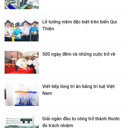
Lễ tưởng niệm đặc biệt trên biển Qui
Thiện
500 ngày đêm và những cuộc trở về
Viết tiếp lòng tri ân bằng trí tuệ Việt
Nam
Giải ngân đầu tư công trở thành thước
đo trách nhiệm