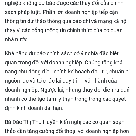
nghiệp không dự báo được các thay đổi của chính
sách pháp luật. Phần lớn doanh nghiệp tiếp cận
thông tin dự thảo thông qua báo chí và mạng xã hội
thay vì các cổng thông tin chính thức của cơ quan
nhà nước.
Khả năng dự báo chính sách có ý nghĩa đặc biệt
quan trọng đối với doanh nghiệp. Chúng tăng khả
năng chủ động điều chỉnh kế hoạch đầu tư, chuẩn bị
nguồn lực và tổ chức lại quy trình vận hành của
doanh nghiệp. Ngược lại, những thay đổi diễn ra quá
nhanh có thể tạo tâm lý thận trọng trong các quyết
định kinh doanh dài hạn.
Bà Đào Thị Thu Huyền kiến nghị các cơ quan soạn
thảo cần tăng cường đối thoại với doanh nghiệp hơn