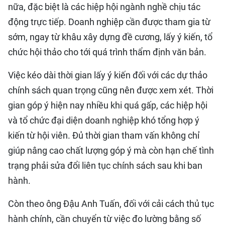
nữa, đặc biệt là các hiệp hội ngành nghề chịu tác
động trực tiếp. Doanh nghiệp cần được tham gia từ
sớm, ngay từ khâu xây dựng đề cương, lấy ý kiến, tổ
chức hội thảo cho tới quá trình thẩm định văn bản.
Việc kéo dài thời gian lấy ý kiến đối với các dự thảo
chính sách quan trọng cũng nên được xem xét. Thời
gian góp ý hiện nay nhiều khi quá gấp, các hiệp hội
và tổ chức đại diện doanh nghiệp khó tổng hợp ý
kiến từ hội viên. Đủ thời gian tham vấn không chỉ
giúp nâng cao chất lượng góp ý mà còn hạn chế tình
trạng phải sửa đổi liên tục chính sách sau khi ban
hành.
Còn theo ông Đậu Anh Tuấn, đối với cải cách thủ tục
hành chính, cần chuyển từ việc đo lường bằng số