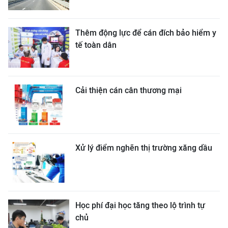
Thêm động lực để cán đích bảo hiểm y
tế toàn dân
Cải thiện cán cân thương mại
Xử lý điểm nghẽn thị trường xăng dầu
Học phí đại học tăng theo lộ trình tự
chủ