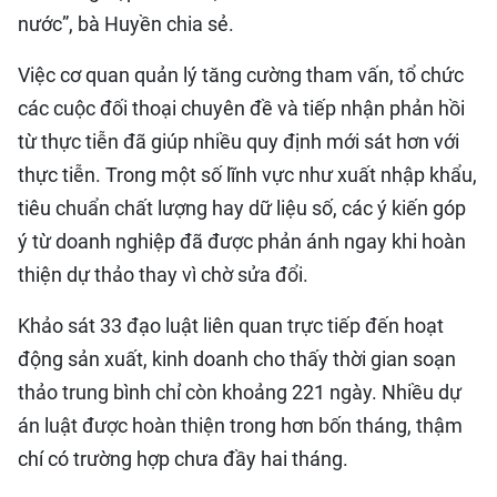
nước”, bà Huyền chia sẻ.
Việc cơ quan quản lý tăng cường tham vấn, tổ chức
các cuộc đối thoại chuyên đề và tiếp nhận phản hồi
từ thực tiễn đã giúp nhiều quy định mới sát hơn với
thực tiễn. Trong một số lĩnh vực như xuất nhập khẩu,
tiêu chuẩn chất lượng hay dữ liệu số, các ý kiến góp
ý từ doanh nghiệp đã được phản ánh ngay khi hoàn
thiện dự thảo thay vì chờ sửa đổi.
Khảo sát 33 đạo luật liên quan trực tiếp đến hoạt
động sản xuất, kinh doanh cho thấy thời gian soạn
thảo trung bình chỉ còn khoảng 221 ngày. Nhiều dự
án luật được hoàn thiện trong hơn bốn tháng, thậm
chí có trường hợp chưa đầy hai tháng.