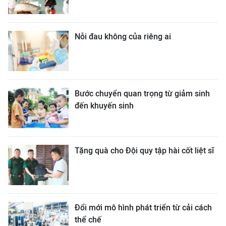
Nỗi đau không của riêng ai
Bước chuyển quan trọng từ giảm sinh
đến khuyến sinh
Tặng quà cho Đội quy tập hài cốt liệt sĩ
Đổi mới mô hình phát triển từ cải cách
thể chế