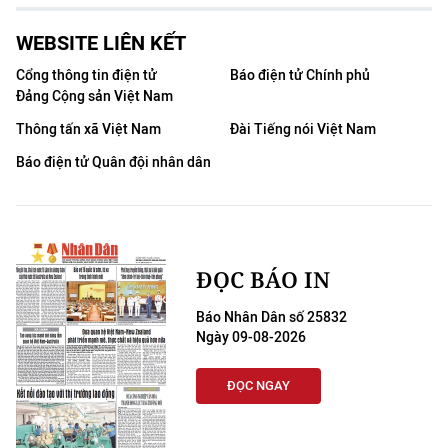
WEBSITE LIÊN KẾT
Cổng thông tin điện tử
Báo điện tử Chính phủ
Đảng Cộng sản Việt Nam
Thông tấn xã Việt Nam
Đài Tiếng nói Việt Nam
Báo điện tử Quân đội nhân dân
ĐỌC BÁO IN
Báo Nhân Dân số 25832
Ngày 09-08-2026
ĐỌC NGAY