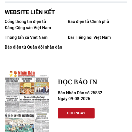
WEBSITE LIÊN KẾT
Cổng thông tin điện tử
Báo điện tử Chính phủ
Đảng Cộng sản Việt Nam
Thông tấn xã Việt Nam
Đài Tiếng nói Việt Nam
Báo điện tử Quân đội nhân dân
ĐỌC BÁO IN
Báo Nhân Dân số 25832
Ngày 09-08-2026
ĐỌC NGAY