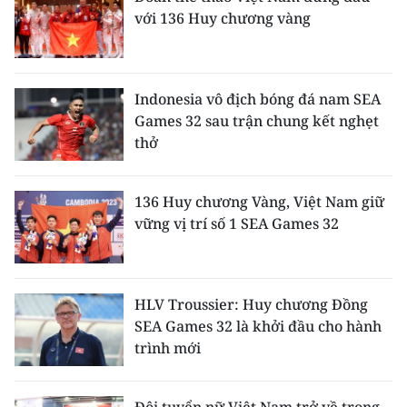
với 136 Huy chương vàng
Indonesia vô địch bóng đá nam SEA
Games 32 sau trận chung kết nghẹt
thở
136 Huy chương Vàng, Việt Nam giữ
vững vị trí số 1 SEA Games 32
HLV Troussier: Huy chương Đồng
SEA Games 32 là khởi đầu cho hành
trình mới