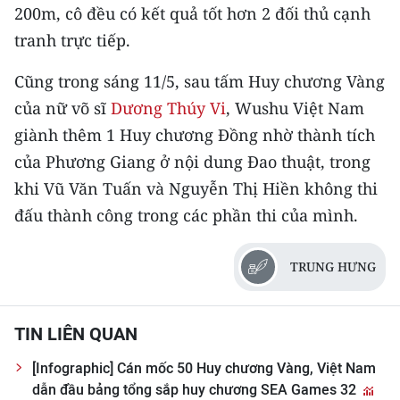
200m, cô đều có kết quả tốt hơn 2 đối thủ cạnh
tranh trực tiếp.
Cũng trong sáng 11/5, sau tấm Huy chương Vàng
của nữ võ sĩ
Dương Thúy Vi
, Wushu Việt Nam
giành thêm 1 Huy chương Đồng nhờ thành tích
của Phương Giang ở nội dung Đao thuật, trong
khi Vũ Văn Tuấn và Nguyễn Thị Hiền không thi
đấu thành công trong các phần thi của mình.
TRUNG HƯNG
TIN LIÊN QUAN
[Infographic] Cán mốc 50 Huy chương Vàng, Việt Nam
dẫn đầu bảng tổng sắp huy chương SEA Games 32