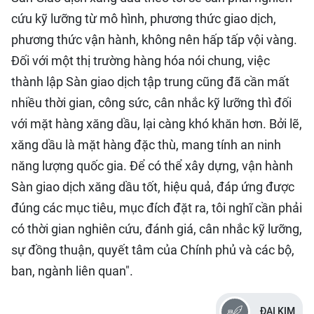
cứu kỹ lưỡng từ mô hình, phương thức giao dịch,
phương thức vận hành, không nên hấp tấp vội vàng.
Đối với một thị trường hàng hóa nói chung, việc
thành lập Sàn giao dịch tập trung cũng đã cần mất
nhiều thời gian, công sức, cân nhắc kỹ lưỡng thì đối
với mặt hàng xăng dầu, lại càng khó khăn hơn. Bởi lẽ,
xăng dầu là mặt hàng đặc thù, mang tính an ninh
năng lượng quốc gia. Để có thể xây dựng, vận hành
Sàn giao dịch xăng dầu tốt, hiệu quả, đáp ứng được
đúng các mục tiêu, mục đích đặt ra, tôi nghĩ cần phải
có thời gian nghiên cứu, đánh giá, cân nhắc kỹ lưỡng,
sự đồng thuận, quyết tâm của Chính phủ và các bộ,
ban, ngành liên quan".
ĐẠI KIM