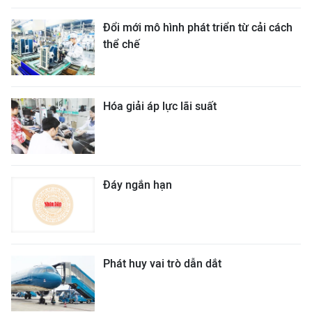
Đổi mới mô hình phát triển từ cải cách
thể chế
Hóa giải áp lực lãi suất
Đáy ngắn hạn
Phát huy vai trò dẫn dắt