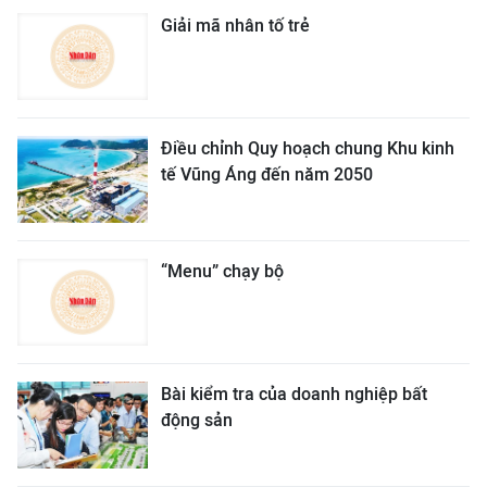
Giải mã nhân tố trẻ
Điều chỉnh Quy hoạch chung Khu kinh
tế Vũng Áng đến năm 2050
“Menu” chạy bộ
Bài kiểm tra của doanh nghiệp bất
động sản