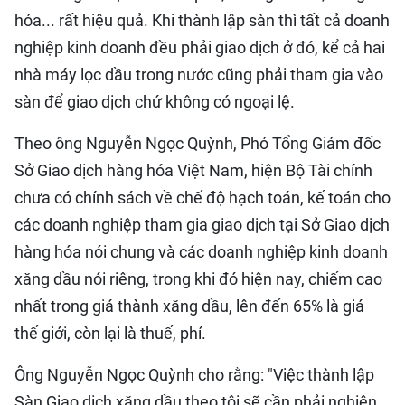
hóa... rất hiệu quả. Khi thành lập sàn thì tất cả doanh
nghiệp kinh doanh đều phải giao dịch ở đó, kể cả hai
nhà máy lọc dầu trong nước cũng phải tham gia vào
sàn để giao dịch chứ không có ngoại lệ.
Theo ông Nguyễn Ngọc Quỳnh, Phó Tổng Giám đốc
Sở Giao dịch hàng hóa Việt Nam, hiện Bộ Tài chính
chưa có chính sách về chế độ hạch toán, kế toán cho
các doanh nghiệp tham gia giao dịch tại Sở Giao dịch
hàng hóa nói chung và các doanh nghiệp kinh doanh
xăng dầu nói riêng, trong khi đó hiện nay, chiếm cao
nhất trong giá thành xăng dầu, lên đến 65% là giá
thế giới, còn lại là thuế, phí.
Ông Nguyễn Ngọc Quỳnh cho rằng: "Việc thành lập
Sàn Giao dịch xăng dầu theo tôi sẽ cần phải nghiên