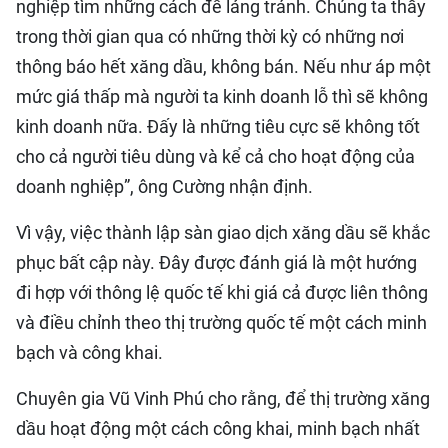
nghiệp tìm những cách để lảng tránh. Chúng ta thấy
trong thời gian qua có những thời kỳ có những nơi
thông báo hết xăng dầu, không bán. Nếu như áp một
mức giá thấp mà người ta kinh doanh lỗ thì sẽ không
kinh doanh nữa. Đấy là những tiêu cực sẽ không tốt
cho cả người tiêu dùng và kể cả cho hoạt động của
doanh nghiệp”, ông Cường nhận định.
Vì vậy, việc thành lập sàn giao dịch xăng dầu sẽ khắc
phục bất cập này. Đây được đánh giá là một hướng
đi hợp với thông lệ quốc tế khi giá cả được liên thông
và điều chỉnh theo thị trường quốc tế một cách minh
bạch và công khai.
Chuyên gia Vũ Vinh Phú cho rằng, để thị trường xăng
dầu hoạt động một cách công khai, minh bạch nhất