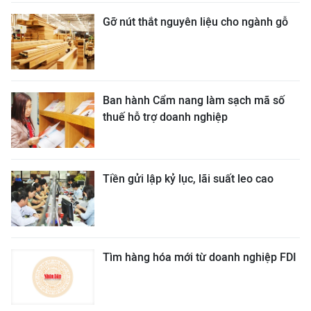
Gỡ nút thắt nguyên liệu cho ngành gỗ
Ban hành Cẩm nang làm sạch mã số
thuế hỗ trợ doanh nghiệp
Tiền gửi lập kỷ lục, lãi suất leo cao
Tìm hàng hóa mới từ doanh nghiệp FDI