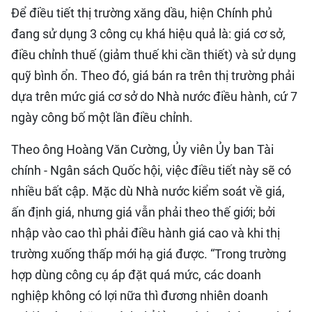
Để điều tiết thị trường xăng dầu, hiện Chính phủ
đang sử dụng 3 công cụ khá hiệu quả là: giá cơ sở,
điều chỉnh thuế (giảm thuế khi cần thiết) và sử dụng
quỹ bình ổn. Theo đó, giá bán ra trên thị trường phải
dựa trên mức giá cơ sở do Nhà nước điều hành, cứ 7
ngày công bố một lần điều chỉnh.
Theo ông Hoàng Văn Cường, Ủy viên Ủy ban Tài
chính - Ngân sách Quốc hội, việc điều tiết này sẽ có
nhiều bất cập. Mặc dù Nhà nước kiểm soát về giá,
ấn định giá, nhưng giá vẫn phải theo thế giới; bởi
nhập vào cao thì phải điều hành giá cao và khi thị
trường xuống thấp mới hạ giá được. “Trong trường
hợp dùng công cụ áp đặt quá mức, các doanh
nghiệp không có lợi nữa thì đương nhiên doanh