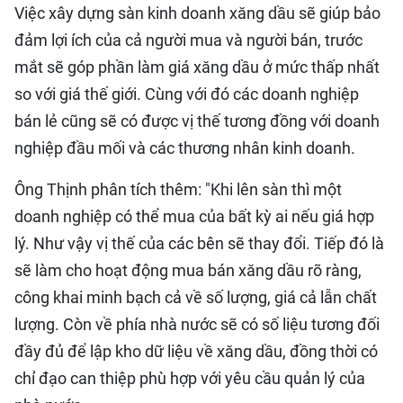
Việc xây dựng sàn kinh doanh xăng dầu sẽ giúp bảo
đảm lợi ích của cả người mua và người bán, trước
mắt sẽ góp phần làm giá xăng dầu ở mức thấp nhất
so với giá thế giới. Cùng với đó các doanh nghiệp
bán lẻ cũng sẽ có được vị thế tương đồng với doanh
nghiệp đầu mối và các thương nhân kinh doanh.
Ông Thịnh phân tích thêm: "Khi lên sàn thì một
doanh nghiệp có thể mua của bất kỳ ai nếu giá hợp
lý. Như vậy vị thế của các bên sẽ thay đổi. Tiếp đó là
sẽ làm cho hoạt động mua bán xăng dầu rõ ràng,
công khai minh bạch cả về số lượng, giá cả lẫn chất
lượng. Còn về phía nhà nước sẽ có số liệu tương đối
đầy đủ để lập kho dữ liệu về xăng dầu, đồng thời có
chỉ đạo can thiệp phù hợp với yêu cầu quản lý của