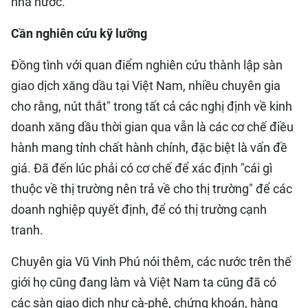
nhà nước.
Cần nghiên cứu kỹ lưỡng
Đồng tình với quan điểm nghiên cứu thành lập sàn
giao dịch xăng dầu tại Việt Nam, nhiều chuyên gia
cho rằng, nút thắt" trong tất cả các nghị định về kinh
doanh xăng dầu thời gian qua vẫn là các cơ chế điều
hành mang tính chất hành chính, đặc biệt là vấn đề
giá. Đã đến lúc phải có cơ chế để xác định "cái gì
thuộc về thị trường nên trả về cho thị trường" để các
doanh nghiệp quyết định, để có thị trường cạnh
tranh.
Chuyên gia Vũ Vinh Phú nói thêm, các nước trên thế
giới họ cũng đang làm và Việt Nam ta cũng đã có
các sàn giao dịch như cà-phê, chứng khoán, hàng