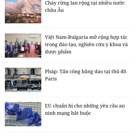
Cháy rừng lan rộng tại nhiều nước
châu Âu
Việt Nam-Bulgaria mở rộng hợp tác
trong đào tạo, nghiên cứu y khoa và
dược phẩm
Pháp: Tấn công bằng dao tại thủ đô
Paris
EU chuẩn bị cho những yêu cầu an
ninh mạng bắt buộc