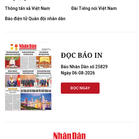
Thông tấn xã Việt Nam
Đài Tiếng nói Việt Nam
Báo điện tử Quân đội nhân dân
ĐỌC BÁO IN
Báo Nhân Dân số 25829
Ngày 06-08-2026
ĐỌC NGAY