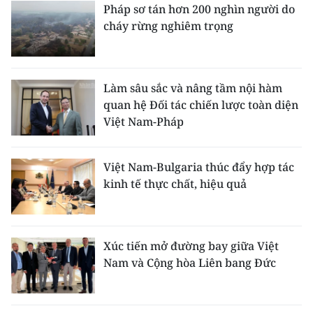
Pháp sơ tán hơn 200 nghìn người do
cháy rừng nghiêm trọng
Làm sâu sắc và nâng tầm nội hàm
quan hệ Đối tác chiến lược toàn diện
Việt Nam-Pháp
Việt Nam-Bulgaria thúc đẩy hợp tác
kinh tế thực chất, hiệu quả
Xúc tiến mở đường bay giữa Việt
Nam và Cộng hòa Liên bang Đức