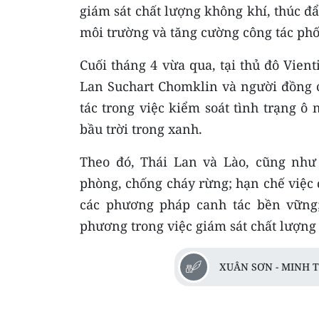
giám sát chất lượng không khí, thúc đ
môi trường và tăng cường công tác phố
Cuối tháng 4 vừa qua, tại thủ đô Vien
Lan Suchart Chomklin và người đồng
tác trong việc kiểm soát tình trạng ô
bầu trời trong xanh.
Theo đó, Thái Lan và Lào, cũng như 
phòng, chống cháy rừng; hạn chế việc
các phương pháp canh tác bền vững;
phương trong việc giám sát chất lượng
XUÂN SƠN - MINH 