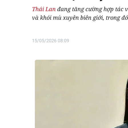
Thái Lan
đang tăng cường hợp tác v
và khói mù xuyên biên giới, trong đ
15/05/2026 08:09