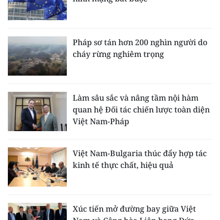
Pháp sơ tán hơn 200 nghìn người do
cháy rừng nghiêm trọng
Làm sâu sắc và nâng tầm nội hàm
quan hệ Đối tác chiến lược toàn diện
Việt Nam-Pháp
Việt Nam-Bulgaria thúc đẩy hợp tác
kinh tế thực chất, hiệu quả
Xúc tiến mở đường bay giữa Việt