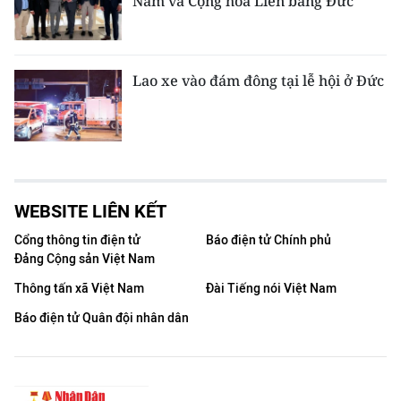
Nam và Cộng hòa Liên bang Đức
Lao xe vào đám đông tại lễ hội ở Đức
WEBSITE LIÊN KẾT
Cổng thông tin điện tử
Báo điện tử Chính phủ
Đảng Cộng sản Việt Nam
Thông tấn xã Việt Nam
Đài Tiếng nói Việt Nam
Báo điện tử Quân đội nhân dân