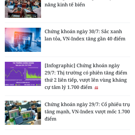
năng kinh tế biển
Chứng khoán ngày 30/7: Sắc xanh
lan tỏa, VN-Index tăng gần 40 điểm
[Infographic] Chứng khoán ngày
29/7: Thị trường có phiên tăng điểm
thứ 2 liên tiếp, vượt lên vùng kháng
cự tâm lý 1.700 điểm
Chứng khoán ngày 29/7: Cổ phiếu trụ
tăng mạnh, VN-Index vượt mốc 1.700
điểm