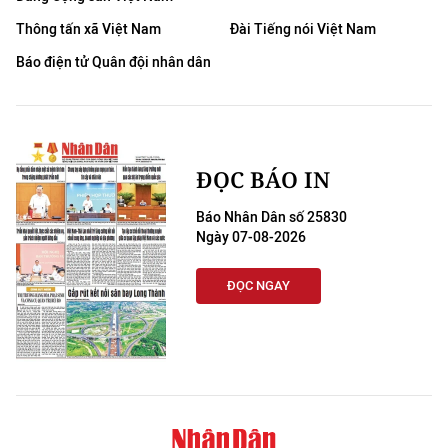
Thông tấn xã Việt Nam
Đài Tiếng nói Việt Nam
Báo điện tử Quân đội nhân dân
ĐỌC BÁO IN
Báo Nhân Dân số 25830
Ngày 07-08-2026
ĐỌC NGAY