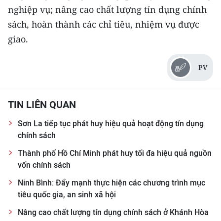
nghiệp vụ; nâng cao chất lượng tín dụng chính
sách, hoàn thành các chỉ tiêu, nhiệm vụ được
giao.
PV
TIN LIÊN QUAN
Sơn La tiếp tục phát huy hiệu quả hoạt động tín dụng
chính sách
Thành phố Hồ Chí Minh phát huy tối đa hiệu quả nguồn
vốn chính sách
Ninh Bình: Đẩy mạnh thực hiện các chương trình mục
tiêu quốc gia, an sinh xã hội
Nâng cao chất lượng tín dụng chính sách ở Khánh Hòa