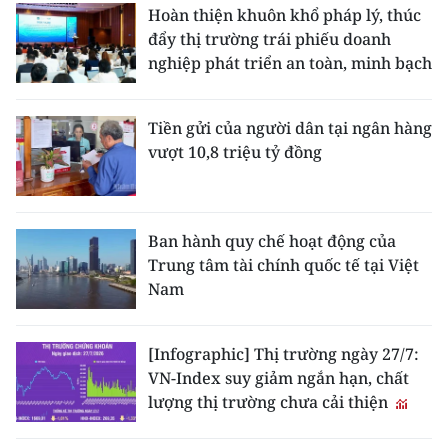
Hoàn thiện khuôn khổ pháp lý, thúc
đẩy thị trường trái phiếu doanh
nghiệp phát triển an toàn, minh bạch
Tiền gửi của người dân tại ngân hàng
vượt 10,8 triệu tỷ đồng
Ban hành quy chế hoạt động của
Trung tâm tài chính quốc tế tại Việt
Nam
[Infographic] Thị trường ngày 27/7:
VN-Index suy giảm ngắn hạn, chất
lượng thị trường chưa cải thiện