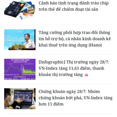
Cảnh báo tình trạng đánh tráo chip
trên thẻ để chiếm đoạt tài sản
Tăng cường phối hợp trao đổi thông
tin hỗ trợ hộ, cá nhân kinh doanh kê
khai thuế trên ứng dụng iHanoi
[Infographic] Thị trường ngày 28/7:
VN-Index tăng 11,61 điểm, thanh
khoản thị trường tăng
Chứng khoán ngày 28/7: Nhóm
chứng khoán bứt phá, VN-Index tăng
hơn 11 điểm