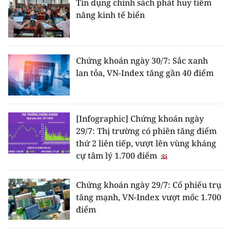
Tín dụng chính sách phát huy tiềm
năng kinh tế biển
Chứng khoán ngày 30/7: Sắc xanh
lan tỏa, VN-Index tăng gần 40 điểm
[Infographic] Chứng khoán ngày
29/7: Thị trường có phiên tăng điểm
thứ 2 liên tiếp, vượt lên vùng kháng
cự tâm lý 1.700 điểm
Chứng khoán ngày 29/7: Cổ phiếu trụ
tăng mạnh, VN-Index vượt mốc 1.700
điểm