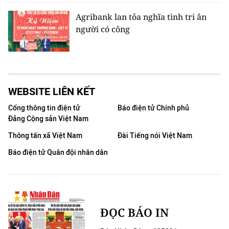
Agribank lan tỏa nghĩa tình tri ân
người có công
WEBSITE LIÊN KẾT
Cổng thông tin điện tử
Báo điện tử Chính phủ
Đảng Cộng sản Việt Nam
Thông tấn xã Việt Nam
Đài Tiếng nói Việt Nam
Báo điện tử Quân đội nhân dân
ĐỌC BÁO IN