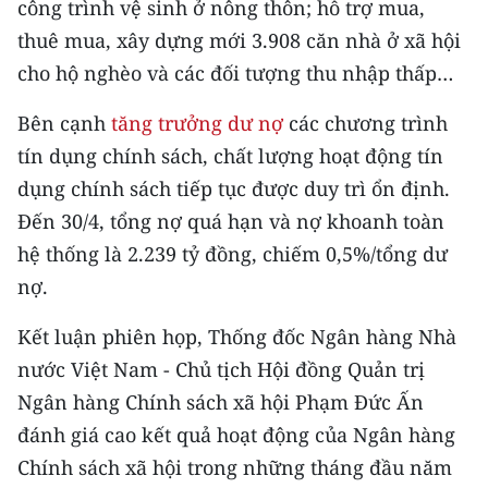
công trình vệ sinh ở nông thôn; hỗ trợ mua,
thuê mua, xây dựng mới 3.908 căn nhà ở xã hội
cho hộ nghèo và các đối tượng thu nhập thấp…
Bên cạnh
tăng trưởng dư nợ
các chương trình
tín dụng chính sách, chất lượng hoạt động tín
dụng chính sách tiếp tục được duy trì ổn định.
Đến 30/4, tổng nợ quá hạn và nợ khoanh toàn
hệ thống là 2.239 tỷ đồng, chiếm 0,5%/tổng dư
nợ.
Kết luận phiên họp, Thống đốc Ngân hàng Nhà
nước Việt Nam - Chủ tịch Hội đồng Quản trị
Ngân hàng Chính sách xã hội Phạm Đức Ấn
đánh giá cao kết quả hoạt động của Ngân hàng
Chính sách xã hội trong những tháng đầu năm