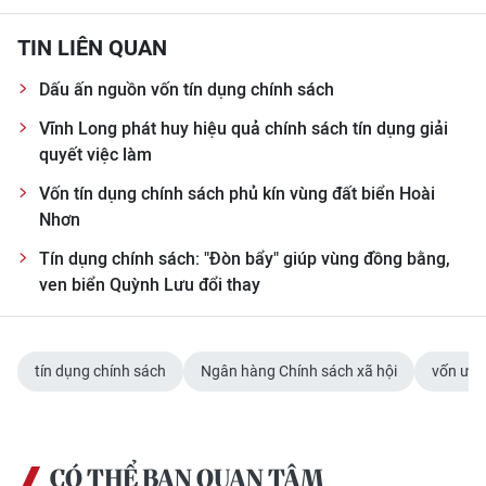
TIN LIÊN QUAN
Dấu ấn nguồn vốn tín dụng chính sách
Vĩnh Long phát huy hiệu quả chính sách tín dụng giải
quyết việc làm
Vốn tín dụng chính sách phủ kín vùng đất biển Hoài
Nhơn
Tín dụng chính sách: "Đòn bẩy" giúp vùng đồng bằng,
ven biển Quỳnh Lưu đổi thay
tín dụng chính sách
Ngân hàng Chính sách xã hội
vốn ưu 
CÓ THỂ BẠN QUAN TÂM