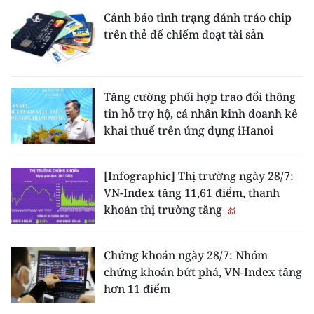
Cảnh báo tình trạng đánh tráo chip
trên thẻ để chiếm đoạt tài sản
Tăng cường phối hợp trao đổi thông
tin hỗ trợ hộ, cá nhân kinh doanh kê
khai thuế trên ứng dụng iHanoi
[Infographic] Thị trường ngày 28/7:
VN-Index tăng 11,61 điểm, thanh
khoản thị trường tăng
Chứng khoán ngày 28/7: Nhóm
chứng khoán bứt phá, VN-Index tăng
hơn 11 điểm