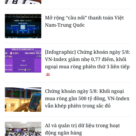
Mở rộng “cầu nối” thanh toán Việt
Nam-Trung Quốc
[Infographic] Chứng khoán ngày 5/8:
VN-Index giảm nhẹ 0,77 điểm, khối
ngoại mua ròng phiên thứ 3 liên tiếp
Chứng khoán ngày 5/8: Khối ngoại
mua ròng gần 500 tỷ đồng, VN-Index
vẫn khép phiên trong sắc đỏ
AI và quản trị dữ liệu trong hoạt
động ngân hàng