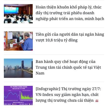
Hoàn thiện khuôn khổ pháp lý, thúc
đẩy thị trường trái phiếu doanh
nghiệp phát triển an toàn, minh bạch
Tiền gửi của người dân tại ngân hàng
vượt 10,8 triệu tỷ đồng
Ban hành quy chế hoạt động của
Trung tâm tài chính quốc tế tại Việt
Nam
[Infographic] Thị trường ngày 27/7:
VN-Index suy giảm ngắn hạn, chất
lượng thị trường chưa cải thiện