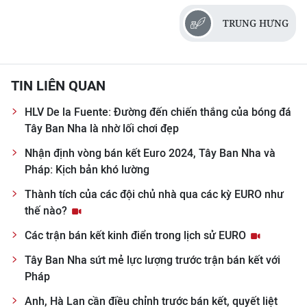
TRUNG HƯNG
TIN LIÊN QUAN
HLV De la Fuente: Đường đến chiến thắng của bóng đá
Tây Ban Nha là nhờ lối chơi đẹp
Nhận định vòng bán kết Euro 2024, Tây Ban Nha và
Pháp: Kịch bản khó lường
Thành tích của các đội chủ nhà qua các kỳ EURO như
thế nào?
Các trận bán kết kinh điển trong lịch sử EURO
Tây Ban Nha sứt mẻ lực lượng trước trận bán kết với
Pháp
Anh, Hà Lan cần điều chỉnh trước bán kết, quyết liệt