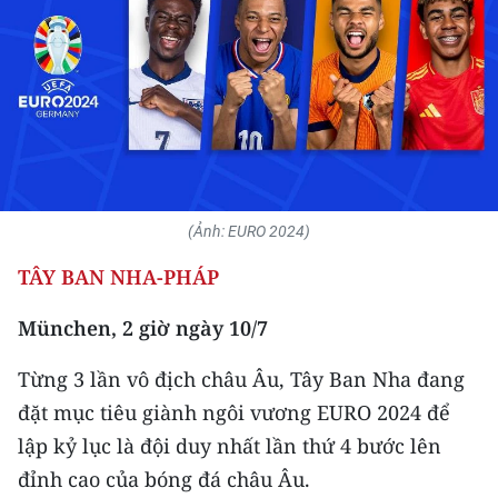
(Ảnh: EURO 2024)
TÂY BAN NHA-PHÁP
München, 2 giờ ngày 10/7
Từng 3 lần vô địch châu Âu, Tây Ban Nha đang
đặt mục tiêu giành ngôi vương EURO 2024 để
lập kỷ lục là đội duy nhất lần thứ 4 bước lên
đỉnh cao của bóng đá châu Âu.