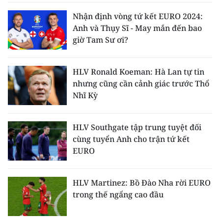
Nhận định vòng tứ kết EURO 2024:
Anh và Thụy Sĩ - May mắn đến bao
giờ Tam Sư ơi?
HLV Ronald Koeman: Hà Lan tự tin
nhưng cũng cần cảnh giác trước Thổ
Nhĩ Kỳ
HLV Southgate tập trung tuyệt đối
cùng tuyển Anh cho trận tứ kết
EURO
HLV Martinez: Bồ Đào Nha rời EURO
trong thế ngẩng cao đầu