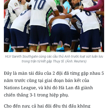
HLV Gareth Southgate cùng các cầu thủ Anh trước loạt sút luân lưu
trong trận tứ kết gặp Thụy Sĩ. (Ảnh: Reuters)
Đây là màn tái đấu của 2 đội đã từng gặp nhau 5
năm trước cũng tại giai đoạn bán kết của
Nations League, và khi đó Hà Lan đã giành
chiến thắng 3-1 trong hiệp phụ.
Cho đến nay, cả hai đội đều thi đấu không