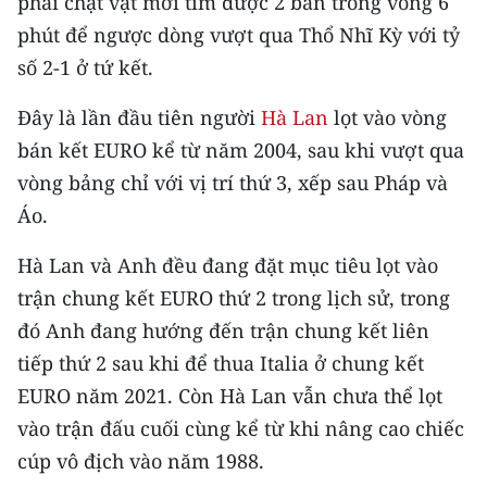
phải chật vật mới tìm được 2 bàn trong vòng 6
phút để ngược dòng vượt qua Thổ Nhĩ Kỳ với tỷ
số 2-1 ở tứ kết.
Đây là lần đầu tiên người
Hà Lan
lọt vào vòng
bán kết EURO kể từ năm 2004, sau khi vượt qua
vòng bảng chỉ với vị trí thứ 3, xếp sau Pháp và
Áo.
Hà Lan và Anh đều đang đặt mục tiêu lọt vào
trận chung kết EURO thứ 2 trong lịch sử, trong
đó Anh đang hướng đến trận chung kết liên
tiếp thứ 2 sau khi để thua Italia ở chung kết
EURO năm 2021. Còn Hà Lan vẫn chưa thể lọt
vào trận đấu cuối cùng kể từ khi nâng cao chiếc
cúp vô địch vào năm 1988.