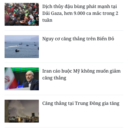
Dịch thủy đậu bùng phát mạnh tại
Dải Gaza, hơn 9.000 ca mắc trong 2
tuần
Nguy cơ căng thẳng trên Biển Đỏ
Iran cáo buộc Mỹ không muốn giảm
căng thẳng
Căng thẳng tại Trung Đông gia tăng