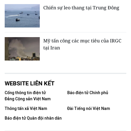
Chiến sự leo thang tại Trung Đông
Mỹ tấn công các mục tiêu của IRGC
tại Iran
WEBSITE LIÊN KẾT
Cổng thông tin điện tử
Báo điện tử Chính phủ
Đảng Cộng sản Việt Nam
Thông tấn xã Việt Nam
Đài Tiếng nói Việt Nam
Báo điện tử Quân đội nhân dân