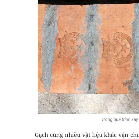
Trong quá trình xây
Gạch cùng nhiều vật liệu khác vận chuy