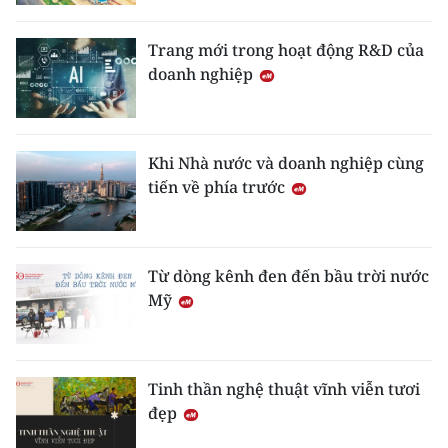
Trang mới trong hoạt động R&D của
doanh nghiệp
Khi Nhà nước và doanh nghiệp cùng
tiến về phía trước
Từ dòng kênh đen đến bầu trời nước
Mỹ
Tinh thần nghệ thuật vĩnh viễn tươi
đẹp