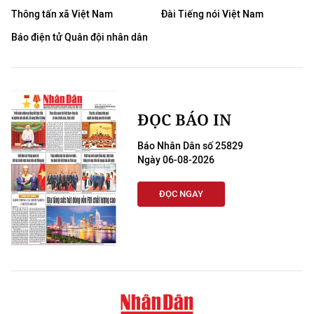
Thông tấn xã Việt Nam
Đài Tiếng nói Việt Nam
Báo điện tử Quân đội nhân dân
ĐỌC BÁO IN
Báo Nhân Dân số 25829
Ngày 06-08-2026
ĐỌC NGAY