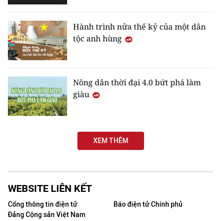
Hành trình nửa thế kỷ của một dân
tộc anh hùng
Nông dân thời đại 4.0 bứt phá làm
giàu
XEM THÊM
WEBSITE LIÊN KẾT
Cổng thông tin điện tử
Báo điện tử Chính phủ
Đảng Cộng sản Việt Nam