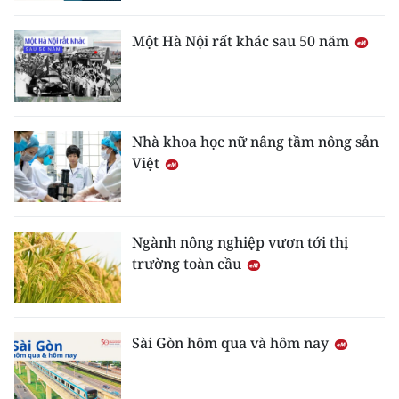
Một Hà Nội rất khác sau 50 năm
Nhà khoa học nữ nâng tầm nông sản
Việt
Ngành nông nghiệp vươn tới thị
trường toàn cầu
Sài Gòn hôm qua và hôm nay