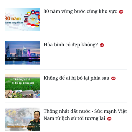
30 năm vững bước cùng khu vực
Hòa bình có đẹp không?
Không để ai bị bỏ lại phía sau
Thống nhất đất nước - Sức mạnh Việt
Nam từ lịch sử tới tương lai