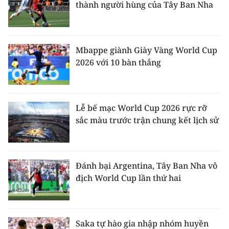
thành người hùng của Tây Ban Nha
Mbappe giành Giày Vàng World Cup
2026 với 10 bàn thắng
Lễ bế mạc World Cup 2026 rực rỡ
sắc màu trước trận chung kết lịch sử
Đánh bại Argentina, Tây Ban Nha vô
địch World Cup lần thứ hai
Saka tự hào gia nhập nhóm huyền