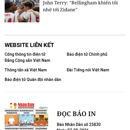
John Terry: "Bellingham khiến tôi
nhớ tới Zidane"
WEBSITE LIÊN KẾT
Cổng thông tin điện tử
Báo điện tử Chính phủ
Đảng Cộng sản Việt Nam
Thông tấn xã Việt Nam
Đài Tiếng nói Việt Nam
Báo điện tử Quân đội nhân dân
ĐỌC BÁO IN
Báo Nhân Dân số 25830