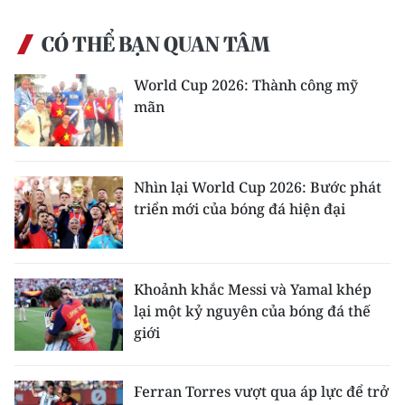
CÓ THỂ BẠN QUAN TÂM
World Cup 2026: Thành công mỹ
mãn
Nhìn lại World Cup 2026: Bước phát
triển mới của bóng đá hiện đại
Khoảnh khắc Messi và Yamal khép
lại một kỷ nguyên của bóng đá thế
giới
Ferran Torres vượt qua áp lực để trở