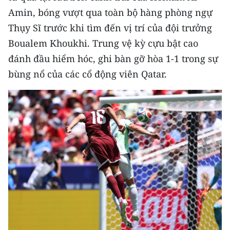
Amin, bóng vượt qua toàn bộ hàng phòng ngự
Thụy Sĩ trước khi tìm đến vị trí của đội trưởng
Boualem Khoukhi. Trung vệ kỳ cựu bật cao
đánh đầu hiểm hóc, ghi bàn gỡ hòa 1-1 trong sự
bùng nổ của các cổ động viên Qatar.