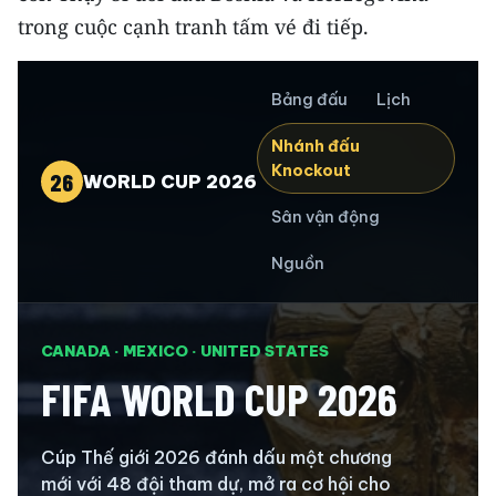
trong cuộc cạnh tranh tấm vé đi tiếp.