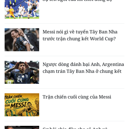
Messi nói gì về tuyển Tây Ban Nha
trước trận chung kết World Cup?
Ngược dòng đánh bại Anh, Argentina
chạm trán Tây Ban Nha ở chung kết
Trận chiến cuối cùng của Messi