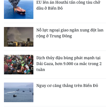
EU lên án Houthi tấn công tàu chở
dầu ở Biển Đỏ
Nỗ lực ngoại giao ngăn xung đột lan
rộng ở Trung Đông
Dịch thủy đậu bùng phát mạnh tại
Dải Gaza, hơn 9.000 ca mắc trong 2
tuần
Nguy cơ căng thẳng trên Biển Đỏ