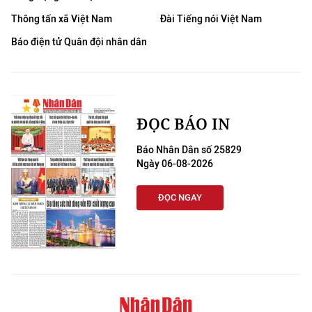
Thông tấn xã Việt Nam
Đài Tiếng nói Việt Nam
Báo điện tử Quân đội nhân dân
ĐỌC BÁO IN
Báo Nhân Dân số 25829
Ngày 06-08-2026
ĐỌC NGAY