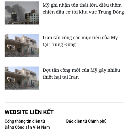
Mỹ ghi nhận tổn thất lớn, điều thêm
chiến đấu cơ tới khu vực Trung Đông
Iran tấn công các mục tiêu của Mỹ
tại Trung Đông
Đợt tấn công mới của Mỹ gây nhiều
thiệt hại tại Iran
WEBSITE LIÊN KẾT
Cổng thông tin điện tử
Báo điện tử Chính phủ
Đảng Cộng sản Việt Nam