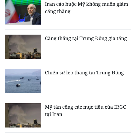
Iran cáo buộc Mỹ không muốn giảm
căng thẳng
Căng thẳng tại Trung Đông gia tăng
Chiến sự leo thang tại Trung Đông
Mỹ tấn công các mục tiêu của IRGC
tại Iran