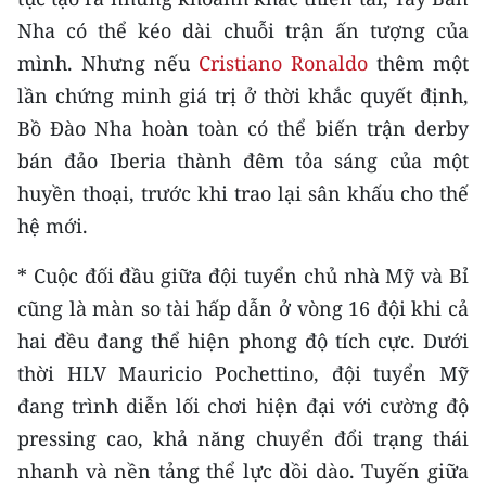
Nha có thể kéo dài chuỗi trận ấn tượng của
mình. Nhưng nếu
Cristiano Ronaldo
thêm một
lần chứng minh giá trị ở thời khắc quyết định,
Bồ Đào Nha hoàn toàn có thể biến trận derby
bán đảo Iberia thành đêm tỏa sáng của một
huyền thoại, trước khi trao lại sân khấu cho thế
hệ mới.
* Cuộc đối đầu giữa đội tuyển chủ nhà Mỹ và Bỉ
cũng là màn so tài hấp dẫn ở vòng 16 đội khi cả
hai đều đang thể hiện phong độ tích cực. Dưới
thời HLV Mauricio Pochettino, đội tuyển Mỹ
đang trình diễn lối chơi hiện đại với cường độ
pressing cao, khả năng chuyển đổi trạng thái
nhanh và nền tảng thể lực dồi dào. Tuyến giữa