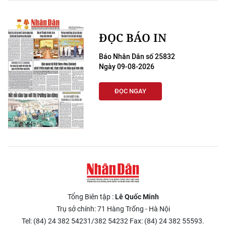
ĐỌC BÁO IN
Báo Nhân Dân số 25832
Ngày 09-08-2026
ĐỌC NGAY
Tổng Biên tập :
Lê Quốc Minh
Trụ sở chính: 71 Hàng Trống - Hà Nội
Tel: (84) 24 382 54231/382 54232 Fax: (84) 24 382 55593.