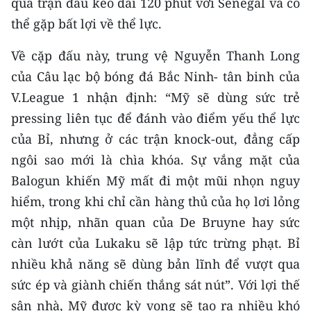
qua trận đấu kéo dài 120 phút với Senegal và có
thể gặp bất lợi về thể lực.
Về cặp đấu này, trung vệ Nguyễn Thanh Long
của Câu lạc bộ bóng đá Bắc Ninh- tân binh của
V.League 1 nhận định: “Mỹ sẽ dùng sức trẻ
pressing liên tục để đánh vào điểm yếu thể lực
của Bỉ, nhưng ở các trận knock-out, đẳng cấp
ngôi sao mới là chìa khóa. Sự vắng mặt của
Balogun khiến Mỹ mất đi một mũi nhọn nguy
hiểm, trong khi chỉ cần hàng thủ của họ lơi lỏng
một nhịp, nhãn quan của De Bruyne hay sức
càn lướt của Lukaku sẽ lập tức trừng phạt. Bỉ
nhiều khả năng sẽ dùng bản lĩnh để vượt qua
sức ép và giành chiến thắng sát nút”. Với lợi thế
sân nhà, Mỹ được kỳ vọng sẽ tạo ra nhiều khó