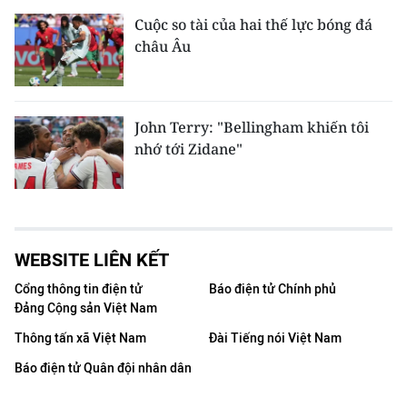
Cuộc so tài của hai thế lực bóng đá
châu Âu
John Terry: "Bellingham khiến tôi
nhớ tới Zidane"
WEBSITE LIÊN KẾT
Cổng thông tin điện tử
Báo điện tử Chính phủ
Đảng Cộng sản Việt Nam
Thông tấn xã Việt Nam
Đài Tiếng nói Việt Nam
Báo điện tử Quân đội nhân dân