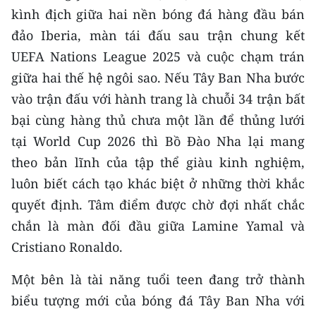
kình địch giữa hai nền bóng đá hàng đầu bán
đảo Iberia, màn tái đấu sau trận chung kết
UEFA Nations League 2025 và cuộc chạm trán
giữa hai thế hệ ngôi sao. Nếu Tây Ban Nha bước
vào trận đấu với hành trang là chuỗi 34 trận bất
bại cùng hàng thủ chưa một lần để thủng lưới
tại World Cup 2026 thì Bồ Đào Nha lại mang
theo bản lĩnh của tập thể giàu kinh nghiệm,
luôn biết cách tạo khác biệt ở những thời khắc
quyết định. Tâm điểm được chờ đợi nhất chắc
chắn là màn đối đầu giữa Lamine Yamal và
Cristiano Ronaldo.
Một bên là tài năng tuổi teen đang trở thành
biểu tượng mới của bóng đá Tây Ban Nha với