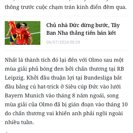
thông trước cuộc chạm trán kinh điển đêm qua.
Chủ nhà Đức dừng bước, Tây
Ban Nha thẳng tiến bán kết
06/07/2024 00:29
Nhất là thành tích đó lại đến với Olmo sau một
mùa giải phủ bóng đen bởi chấn thương tại RB
Leipzig. Khởi đầu thuận lợi tại Bundesliga bắt
đầu bằng cú hat-trick ở Siêu cúp Đức vào lưới
Bayern Munich vào tháng 8 năm ngoái, song
mùa giải của Olmo đã bị gián đoạn vào tháng 10
do chấn thương vai khiến anh phải ngồi ngoài
nhiều tuần.