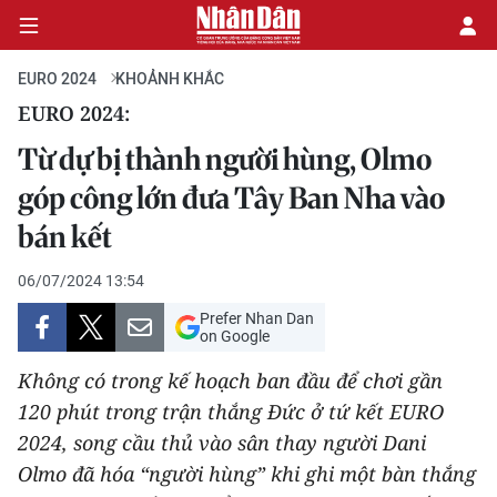
EURO 2024
KHOẢNH KHẮC
EURO 2024:
TƯỜNG THUẬT
Từ dự bị thành người hùng, Olmo
góp công lớn đưa Tây Ban Nha vào
BÌNH LUẬN
bán kết
KHOẢNH KHẮC
06/07/2024 13:54
Prefer Nhan Dan
on Google
Không có trong kế hoạch ban đầu để chơi gần
120 phút trong trận thắng Đức ở tứ kết EURO
2024, song cầu thủ vào sân thay người Dani
Olmo đã hóa “người hùng” khi ghi một bàn thắng