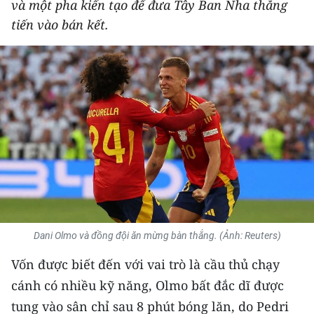
và một pha kiến ​​tạo để đưa Tây Ban Nha thắng
tiến vào bán kết.
Dani Olmo và đồng đội ăn mừng bàn thắng. (Ảnh: Reuters)
Vốn được biết đến với vai trò là cầu thủ chạy
cánh có nhiều kỹ năng, Olmo bất đắc dĩ được
tung vào sân chỉ sau 8 phút bóng lăn, do Pedri