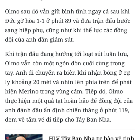
Olmo sau đó vẫn giữ bình tĩnh ngay cả sau khi
Đức gỡ hòa 1-1 ở phút 89 và đưa trận đấu bước
sang hiệp phụ, cũng như khi thể lực các đồng
đội của anh dần giảm sút.
Khi trận đấu đang hướng tới loạt sút luân lưu,
Olmo vẫn còn một ngón đòn cuối cùng trong
tay. Anh di chuyển ra biên khi nhận bóng ở cự
ly khoảng 20 mét và nhìn lên phía trên để phát
hiện Merino trong vùng cấm. Tiếp đó, Olmo
thực hiện một quả tạt hoàn hảo để đồng đội của
anh đánh đầu ấn định chiến thắng ở phút 119,
đem về tấm vé đi tiếp cho Tây Ban Nha.
HLV Tây Ban Nha tự hào về tinh