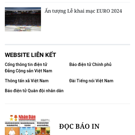
Ấn tượng Lễ khai mạc EURO 2024
WEBSITE LIÊN KẾT
Cổng thông tin điện tử
Báo điện tử Chính phủ
Đảng Cộng sản Việt Nam
Thông tấn xã Việt Nam
Đài Tiếng nói Việt Nam
Báo điện tử Quân đội nhân dân
ĐỌC BÁO IN