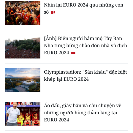
Nhìn lại EURO 2024 qua những con
số
[Ảnh] Biển người hâm mộ Tây Ban
Nha tưng bừng chào đón nhà vô địch
EURO 2024
Olympiastadion: "Sân khấu" đặc biệt
khép lại EURO 2024
Áo đấu, giày bẩn và câu chuyện về
những người hùng thầm lặng tại
EURO 2024