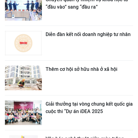
“đầu vào” sang “đầu ra”
Diễn đàn kết nối doanh nghiệp tư nhân
Thêm cơ hội sở hữu nhà ở xã hội
Giải thưởng tại vòng chung kết quốc gia
cuộc thi “Dự án iDEA 2025