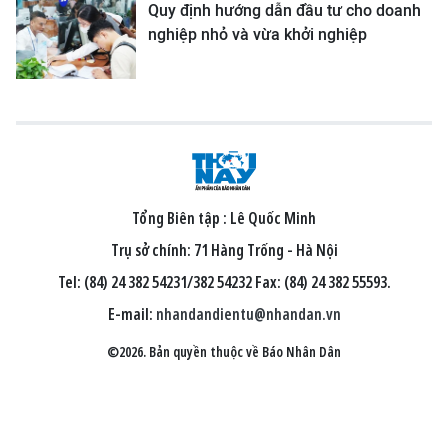
Quy định hướng dẫn đầu tư cho doanh
nghiệp nhỏ và vừa khởi nghiệp
Tổng Biên tập :
Lê Quốc Minh
Trụ sở chính: 71 Hàng Trống - Hà Nội
Tel: (84) 24 382 54231/382 54232 Fax: (84) 24 382 55593.
E-mail:
nhandandientu@nhandan.vn
©2026. Bản quyền thuộc về Báo Nhân Dân