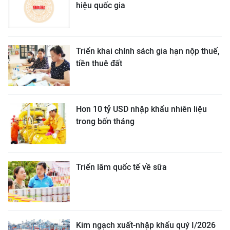
hiệu quốc gia
Triển khai chính sách gia hạn nộp thuế,
tiền thuê đất
Hơn 10 tỷ USD nhập khẩu nhiên liệu
trong bốn tháng
Triển lãm quốc tế về sữa
Kim ngạch xuất-nhập khẩu quý I/2026