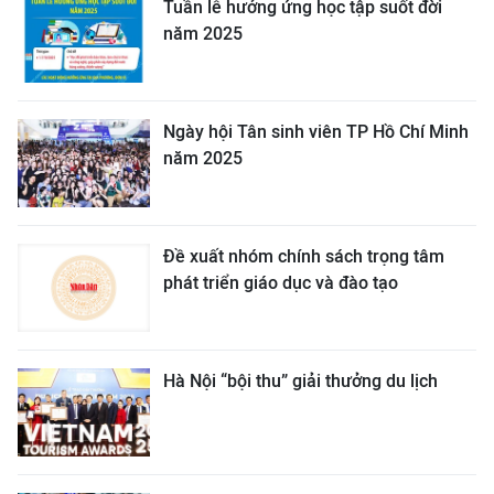
Tuần lễ hưởng ứng học tập suốt đời
năm 2025
Ngày hội Tân sinh viên TP Hồ Chí Minh
năm 2025
Đề xuất nhóm chính sách trọng tâm
phát triển giáo dục và đào tạo
Hà Nội “bội thu” giải thưởng du lịch