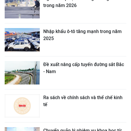
trong năm 2026
Nhập khẩu ô-tô tăng mạnh trong năm
2025
Đề xuất nâng cấp tuyến đường sắt Bắc
- Nam
Ra sách về chính sách và thể chế kinh
tế
Chuyển quản lý nhiệm vụ khoa học từ