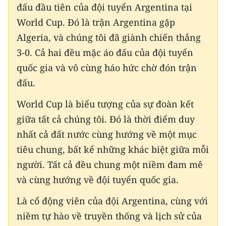
đấu đầu tiên của đội tuyển Argentina tại
World Cup. Đó là trận Argentina gặp
Algeria, và chúng tôi đã giành chiến thắng
3-0. Cả hai đều mặc áo đấu của đội tuyển
quốc gia và vô cùng háo hức chờ đón trận
đấu.
World Cup là biểu tượng của sự đoàn kết
giữa tất cả chúng tôi. Đó là thời điểm duy
nhất cả đất nước cùng hướng về một mục
tiêu chung, bất kể những khác biệt giữa mỗi
người. Tất cả đều chung một niềm đam mê
và cùng hướng về đội tuyển quốc gia.
Là cổ động viên của đội Argentina, cùng với
niềm tự hào về truyền thống và lịch sử của