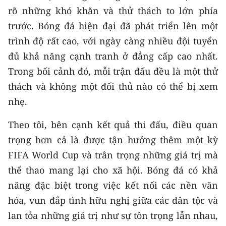
rõ những khó khăn và thử thách to lớn phía
trước. Bóng đá hiện đại đã phát triển lên một
trình độ rất cao, với ngày càng nhiều đội tuyển
đủ khả năng cạnh tranh ở đẳng cấp cao nhất.
Trong bối cảnh đó, mỗi trận đấu đều là một thử
thách và không một đối thủ nào có thể bị xem
nhẹ.
Theo tôi, bên cạnh kết quả thi đấu, điều quan
trọng hơn cả là được tận hưởng thêm một kỳ
FIFA World Cup và trân trọng những giá trị mà
thể thao mang lại cho xã hội. Bóng đá có khả
năng đặc biệt trong việc kết nối các nền văn
hóa, vun đắp tình hữu nghị giữa các dân tộc và
lan tỏa những giá trị như sự tôn trọng lẫn nhau,