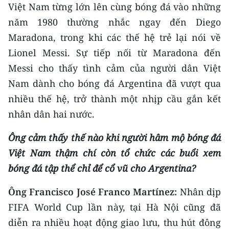
Việt Nam từng lớn lên cùng bóng đá vào những
năm 1980 thường nhắc ngay đến Diego
Maradona, trong khi các thế hệ trẻ lại nói về
Lionel Messi. Sự tiếp nối từ Maradona đến
Messi cho thấy tình cảm của người dân Việt
Nam dành cho bóng đá Argentina đã vượt qua
nhiều thế hệ, trở thành một nhịp cầu gắn kết
nhân dân hai nước.
Ông cảm thấy thế nào khi người hâm mộ bóng đá
Việt Nam thậm chí còn tổ chức các buổi xem
bóng đá tập thể chỉ để cổ vũ cho Argentina?
Ông Francisco José Franco Martínez:
Nhân dịp
FIFA World Cup lần này, tại Hà Nội cũng đã
diễn ra nhiều hoạt động giao lưu, thu hút đông