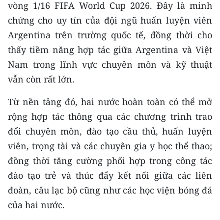
vòng 1/16 FIFA World Cup 2026. Đây là minh
chứng cho uy tín của đội ngũ huấn luyện viên
Argentina trên trường quốc tế, đồng thời cho
thấy tiềm năng hợp tác giữa Argentina và Việt
Nam trong lĩnh vực chuyên môn và kỹ thuật
vẫn còn rất lớn.
Từ nền tảng đó, hai nước hoàn toàn có thể mở
rộng hợp tác thông qua các chương trình trao
đổi chuyên môn, đào tạo cầu thủ, huấn luyện
viên, trọng tài và các chuyên gia y học thể thao;
đồng thời tăng cường phối hợp trong công tác
đào tạo trẻ và thúc đẩy kết nối giữa các liên
đoàn, câu lạc bộ cũng như các học viện bóng đá
của hai nước.