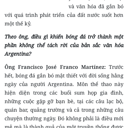
và văn hóa đã gắn bó
với quá trình phát triển của đất nước suốt hơn
một thế kỷ.
Theo ông, điều gì khiến bóng đá trở thành một
phần không thể tách rời của bản sắc văn hóa
Argentina?
Ông Francisco José Franco Martínez:
Trước
hết, bóng đá gắn bó mật thiết với đời sống hằng
ngày của người Argentina. Môn thể thao này
hiện diện trong các buổi sum họp gia đình,
những cuộc gặp gỡ bạn bè, tại các câu lạc bộ,
quán bar, quảng trường và cả trong những câu
chuyện thường ngày. Đó không phải là điều mới
mẻ mà là thành quả của một truyền thống được