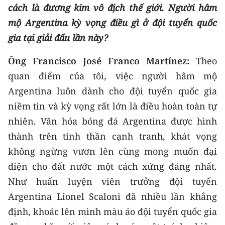
cách là đương kim vô địch thế giới. Người hâm
mộ Argentina kỳ vọng điều gì ở đội tuyển quốc
gia tại giải đấu lần này?
Ông Francisco José Franco Martínez:
Theo
quan điểm của tôi, việc người hâm mộ
Argentina luôn dành cho đội tuyển quốc gia
niềm tin và kỳ vọng rất lớn là điều hoàn toàn tự
nhiên. Văn hóa bóng đá Argentina được hình
thành trên tinh thần cạnh tranh, khát vọng
không ngừng vươn lên cùng mong muốn đại
diện cho đất nước một cách xứng đáng nhất.
Như huấn luyện viên trưởng đội tuyển
Argentina Lionel Scaloni đã nhiều lần khẳng
định, khoác lên mình màu áo đội tuyển quốc gia