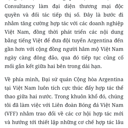
Consultancy làm đại diện thương mại độc
quyền và đối tác tiếp thị số. Đây là bước đi
nhằm tăng cường hợp tác với các doanh nghiệp
Việt Nam, đồng thời phát triển các nội dung
bằng tiếng Việt để đưa đội tuyển Argentina đến
gần hơn với cộng đồng người hâm mộ Việt Nam
ngày càng đông đảo, qua đó tiếp tục củng cố
mối gắn kết giữa hai bên trong dài hạn.
Về phía mình, Đại sứ quán Cộng hòa Argentina
tại Việt Nam luôn tích cực thúc đẩy hợp tác thể
thao giữa hai nước. Trong khuôn khổ đó, chúng
tôi đã làm việc với Liên đoàn Bóng đá Việt Nam
(VFF) nhằm trao đổi về các cơ hội hợp tác mới
và hướng tới thiết lập những cơ chế hợp tác lâu