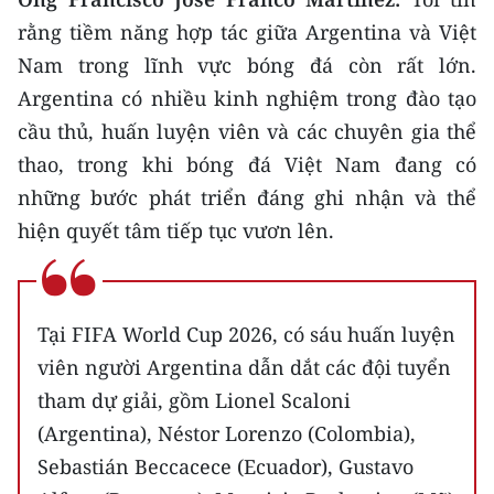
rằng tiềm năng hợp tác giữa Argentina và Việt
Nam trong lĩnh vực bóng đá còn rất lớn.
Argentina có nhiều kinh nghiệm trong đào tạo
cầu thủ, huấn luyện viên và các chuyên gia thể
thao, trong khi bóng đá Việt Nam đang có
những bước phát triển đáng ghi nhận và thể
hiện quyết tâm tiếp tục vươn lên.
Tại FIFA World Cup 2026, có sáu huấn luyện
viên người Argentina dẫn dắt các đội tuyển
tham dự giải, gồm Lionel Scaloni
(Argentina), Néstor Lorenzo (Colombia),
Sebastián Beccacece (Ecuador), Gustavo