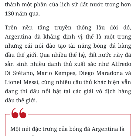
thành một phần của lịch sử đất nước trong hơn
130 năm qua.
Trên nền tảng truyền thống lâu đời đó,
Argentina đã khẳng định vị thế là một trong
những cái nôi đào tạo tài năng bóng đá hàng
đầu thế giới. Qua nhiều thế hệ, đất nước này đã
sản sinh nhiều danh thủ xuất sắc như Alfredo
Di Stéfano, Mario Kempes, Diego Maradona và
Lionel Messi, cùng nhiều cầu thủ khác hiện vẫn
đang thi đấu nổi bật tại các giải vô địch hàng
đầu thế giới.
Một nét đặc trưng của bóng đá Argentina là