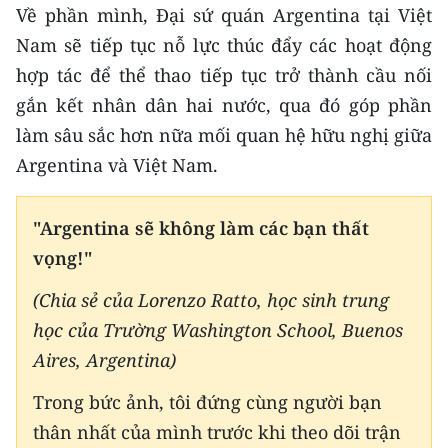
Về phần mình, Đại sứ quán Argentina tại Việt
Nam sẽ tiếp tục nỗ lực thúc đẩy các hoạt động
hợp tác để thể thao tiếp tục trở thành cầu nối
gắn kết nhân dân hai nước, qua đó góp phần
làm sâu sắc hơn nữa mối quan hệ hữu nghị giữa
Argentina và Việt Nam.
"Argentina sẽ không làm các bạn thất
vọng!"
(Chia sẻ của Lorenzo Ratto, học sinh trung
học của Trường Washington School, Buenos
Aires, Argentina)
Trong bức ảnh, tôi đứng cùng người bạn
thân nhất của mình trước khi theo dõi trận