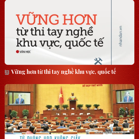
Vững hơn từ thi tay nghề khu vực, quốc tế