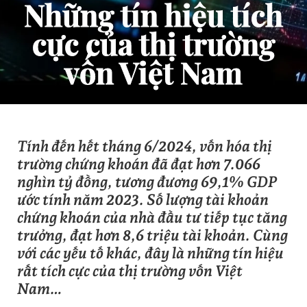
Những tín hiệu tích
cực của thị trường
vốn Việt Nam
Tính đến hết tháng 6/2024, vốn hóa thị
trường chứng khoán đã đạt hơn 7.066
nghìn tỷ đồng, tương đương 69,1% GDP
ước tính năm 2023. Số lượng tài khoản
chứng khoán của nhà đầu tư tiếp tục tăng
trưởng, đạt hơn 8,6 triệu tài khoản. Cùng
với các yếu tố khác, đây là những tín hiệu
rất tích cực của thị trường vốn Việt
Nam…