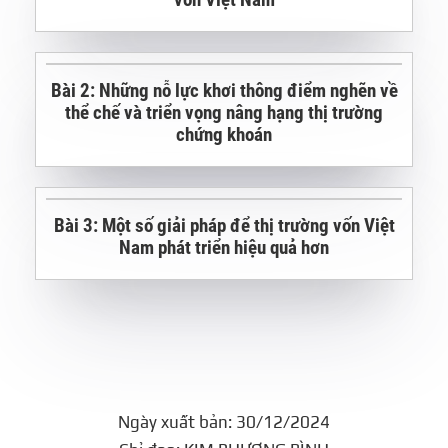
vốn Việt Nam
Bài 2: Những nỗ lực khơi thông điểm nghẽn về
thể chế và triển vọng nâng hạng thị trường
chứng khoán
Bài 3: Một số giải pháp để thị trường vốn Việt
Nam phát triển hiệu quả hơn
Ngày xuất bản: 30/12/2024