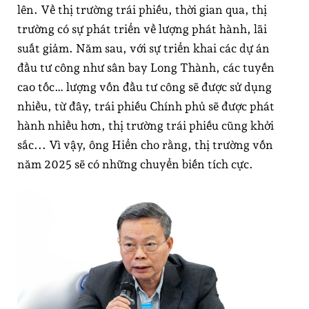
lên. Về thị trường trái phiếu, thời gian qua, thị
trường có sự phát triển về lượng phát hành, lãi
suất giảm. Năm sau, với sự triển khai các dự án
đầu tư công như sân bay Long Thành, các tuyến
cao tốc… lượng vốn đầu tư công sẽ được sử dụng
nhiều, từ đây, trái phiếu Chính phủ sẽ được phát
hành nhiều hơn, thị trường trái phiếu cũng khởi
sắc... Vì vậy, ông Hiển cho rằng, thị trường vốn
năm 2025 sẽ có những chuyển biến tích cực.