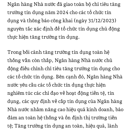
Ngân hàng Nhà nước đã giao toàn bộ chỉ tiêu tăng
trưởng tín dụng năm 2024 cho các tổ chức tín
dụng và thông báo công khai (ngày 31/12/2023)
nguyên tắc xác định để tổ chức tín dụng chủ động
thực hiện tăng trưởng tín dụng.
Trong bối cảnh tăng trưởng tín dụng toàn hệ
thống vẫn còn thấp, Ngân hàng Nhà nước chủ
động điều chỉnh chỉ tiêu tăng trưởng tín dụng cho
các tổ chức tín dụng. Bên cạnh đó, Ngân hàng Nhà
nước yêu cầu các tổ chức tín dụng thực hiện
nghiêm túc các chỉ đạo về hoạt động tiền tệ, tín
dụng, các quy định về cấp tín dụng của Ngân hàng
Nhà nước nhằm nâng cao hiệu quả kinh doanh, bảo
đảm an toàn hệ thống và ổn định thị trường tiền
tệ; Tăng trưởng tín dụng an toàn, hiệu quả, lành