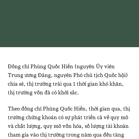
Thị trường vốn Việt Nam năm 2025 sẽ có
những chuyển biến tích cực
Đồng chí Phùng Quốc Hiển (nguyên Ủy viên
Trung ương Đảng, nguyên Phó chủ tịch Quốc hội)
chia sẻ, thị trường trải qua 1 thời gian khó khăn,
thị trường vốn đã có khởi sắc.
Theo đồng chí Phùng Quốc Hiển, thời gian qua, thị
trường chứng khoán có sự phát triển cả về quy mô
và chất lượng, quy mô vốn hóa, số lượng tài khoản
tham gia vào thị trường trong năm qua đều tăng