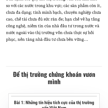
so với các nước trong khu vực; các sản phẩm còn ít,
chưa đa dạng; tính minh bạch, chuyên nghiệp chưa
cao, chế tài chưa đủ sức răn đe; hạn chế về hạ tầng
công nghệ, niềm tin của nhà đầu tư trong nước và
nước ngoài vào thị trường vốn chưa thực sự hồi
phục, nền tảng nhà đầu tư chưa bền vững...
Để thị trường chứng khoán vươn
mình
Bài 1: Những tín hiệu tích cực của thị trường