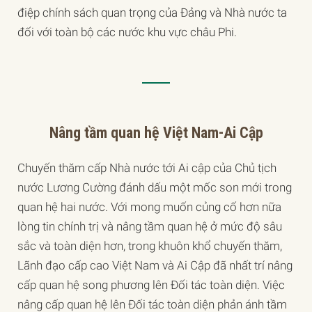
điệp chính sách quan trọng của Đảng và Nhà nước ta
đối với toàn bộ các nước khu vực châu Phi.
Nâng tầm quan hệ Việt Nam-Ai Cập
Chuyến thăm cấp Nhà nước tới Ai cập của Chủ tịch
nước Lương Cường đánh dấu một mốc son mới trong
quan hệ hai nước. Với mong muốn củng cố hơn nữa
lòng tin chính trị và nâng tầm quan hệ ở mức độ sâu
sắc và toàn diện hơn, trong khuôn khổ chuyến thăm,
Lãnh đạo cấp cao Việt Nam và Ai Cập đã nhất trí nâng
cấp quan hệ song phương lên Đối tác toàn diện. Việc
nâng cấp quan hệ lên Đối tác toàn diện phản ánh tầm