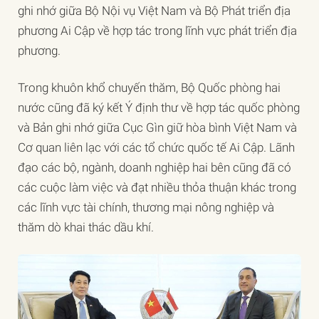
ghi nhớ giữa Bộ Nội vụ Việt Nam và Bộ Phát triển địa
phương Ai Cập về hợp tác trong lĩnh vực phát triển địa
phương.
Trong khuôn khổ chuyến thăm, Bộ Quốc phòng hai
nước cũng đã ký kết Ý định thư về hợp tác quốc phòng
và Bản ghi nhớ giữa Cục Gìn giữ hòa bình Việt Nam và
Cơ quan liên lạc với các tổ chức quốc tế Ai Cập. Lãnh
đạo các bộ, ngành, doanh nghiệp hai bên cũng đã có
các cuộc làm việc và đạt nhiều thỏa thuận khác trong
các lĩnh vực tài chính, thương mại nông nghiệp và
thăm dò khai thác dầu khí.