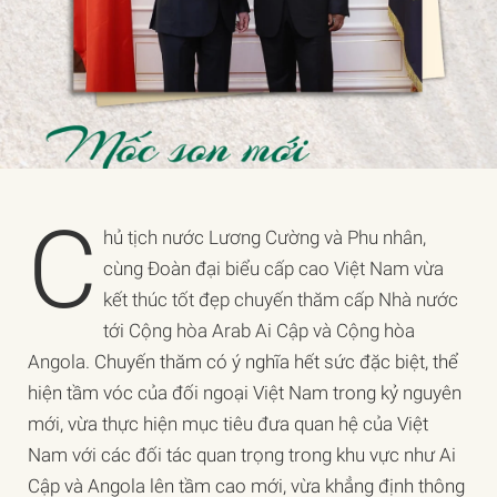
C
hủ tịch nước Lương Cường và Phu nhân,
cùng Đoàn đại biểu cấp cao Việt Nam vừa
kết thúc tốt đẹp chuyến thăm cấp Nhà nước
tới Cộng hòa Arab Ai Cập và Cộng hòa
Angola.
Chuyến thăm có ý nghĩa hết sức đặc biệt, thể
hiện tầm vóc của đối ngoại Việt Nam trong kỷ nguyên
mới, vừa thực hiện mục tiêu đưa quan hệ của Việt
Nam với các đối tác quan trọng trong khu vực như Ai
Cập và Angola lên tầm cao mới, vừa khẳng định thông