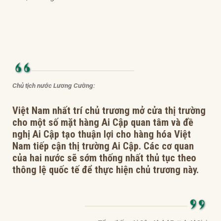
Chủ tịch nước Lương Cường:
Việt Nam nhất trí chủ trương mở cửa thị trường
cho một số mặt hàng Ai Cập quan tâm và đề
nghị Ai Cập tạo thuận lợi cho hàng hóa Việt
Nam tiếp cận thị trường Ai Cập. Các cơ quan
của hai nước sẽ sớm thống nhất thủ tục theo
thông lệ quốc tế để thực hiện chủ trương này.