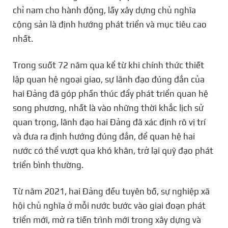
chỉ nam cho hành động, lấy xây dựng chủ nghĩa
cộng sản là định hướng phát triển và mục tiêu cao
nhất.
Trong suốt 72 năm qua kể từ khi chính thức thiết
lập quan hệ ngoại giao, sự lãnh đạo đúng đắn của
hai Đảng đã góp phần thúc đẩy phát triển quan hệ
song phương, nhất là vào những thời khắc lịch sử
quan trọng, lãnh đạo hai Đảng đã xác định rõ vị trí
và đưa ra định hướng đúng đắn, để quan hệ hai
nước có thể vượt qua khó khăn, trở lại quỹ đạo phát
triển bình thường.
Từ năm 2021, hai Đảng đều tuyên bố, sự nghiệp xã
hội chủ nghĩa ở mỗi nước bước vào giai đoạn phát
triển mới, mở ra tiến trình mới trong xây dựng và