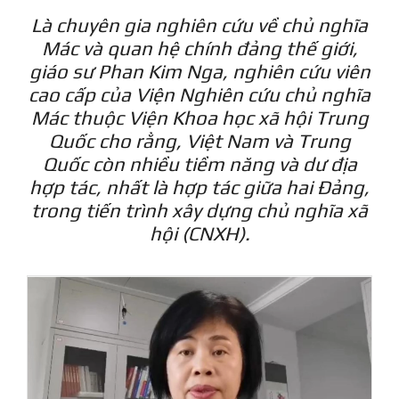
Là chuyên gia nghiên cứu về chủ nghĩa
Mác và quan hệ chính đảng thế giới,
giáo sư Phan Kim Nga, nghiên cứu viên
cao cấp của Viện Nghiên cứu chủ nghĩa
Mác thuộc Viện Khoa học xã hội Trung
Quốc cho rằng, Việt Nam và Trung
Quốc còn nhiều tiềm năng và dư địa
hợp tác, nhất là hợp tác giữa hai Đảng,
trong tiến trình xây dựng chủ nghĩa xã
hội (CNXH).