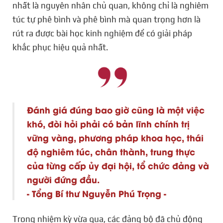
nhất là nguyên nhân chủ quan, không chỉ là nghiêm
túc tự phê bình và phê bình mà quan trọng hơn là
rút ra được bài học kinh nghiệm để có giải pháp
khắc phục hiệu quả nhất.
Đánh giá đúng bao giờ cũng là một việc
khó, đòi hỏi phải có bản lĩnh chính trị
vững vàng, phương pháp khoa học, thái
độ nghiêm túc, chân thành, trung thực
của từng cấp ủy đại hội, tổ chức đảng và
người đứng đầu.
- Tổng Bí thư Nguyễn Phú Trọng -
Trong nhiệm kỳ vừa qua, các đảng bộ đã chủ động