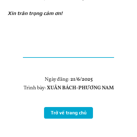
Xin trân trọng cảm ơn!
Ngày đăng:
21/6/2025
Trình bày:
XUÂN BÁCH-PHƯƠNG NAM
Trở về trang chủ