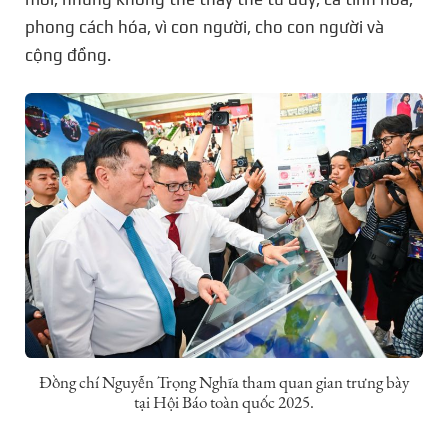
phong cách hóa, vì con người, cho con người và
cộng đồng.
Đồng chí Nguyễn Trọng Nghĩa tham quan gian trưng bày
tại Hội Báo toàn quốc 2025.