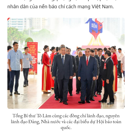
nhân dân của nền báo chí cách mạng Việt Nam.
Tổng Bí thư Tô Lâm cùng các đồng chí lãnh đạo, nguyên
lãnh đạo Đảng, Nhà nước và các đại biểu dự Hội báo toàn
quốc.