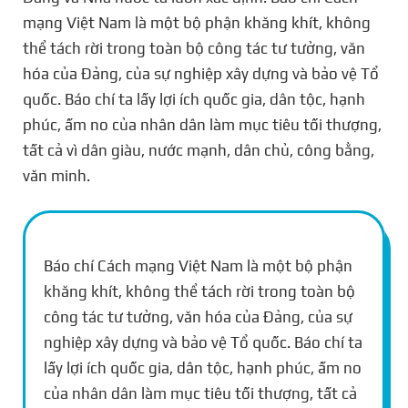
mạng Việt Nam là một bộ phận khăng khít, không
thể tách rời trong toàn bộ công tác tư tưởng, văn
hóa của Đảng, của sự nghiệp xây dựng và bảo vệ Tổ
quốc. Báo chí ta lấy lợi ích quốc gia, dân tộc, hạnh
phúc, ấm no của nhân dân làm mục tiêu tối thượng,
tất cả vì dân giàu, nước mạnh, dân chủ, công bằng,
văn minh.
Báo chí Cách mạng Việt Nam là một bộ phận
khăng khít, không thể tách rời trong toàn bộ
công tác tư tưởng, văn hóa của Đảng, của sự
nghiệp xây dựng và bảo vệ Tổ quốc. Báo chí ta
lấy lợi ích quốc gia, dân tộc, hạnh phúc, ấm no
của nhân dân làm mục tiêu tối thượng, tất cả