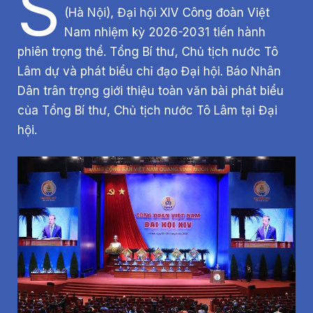
S
(Hà Nội), Đại hội XIV Công đoàn Việt
Nam nhiệm kỳ 2026-2031 tiến hành
phiên trọng thể. Tổng Bí thư, Chủ tịch nước Tô
Lâm dự và phát biểu chỉ đạo Đại hội. Báo Nhân
Dân trân trọng giới thiệu toàn văn bài phát biểu
của Tổng Bí thư, Chủ tịch nước Tô Lâm tại Đại
hội.