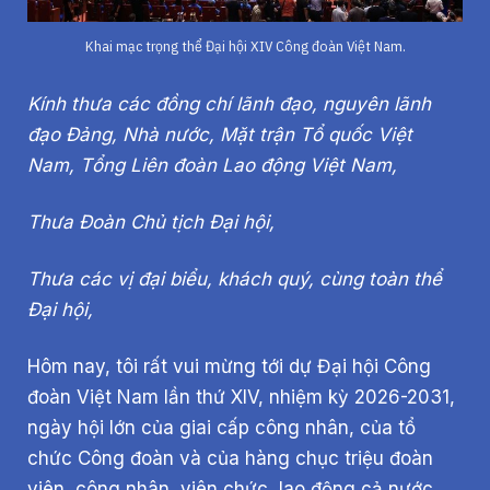
Khai mạc trọng thể Đại hội XIV Công đoàn Việt Nam.
Kính thưa các đồng chí lãnh đạo, nguyên lãnh
đạo Đảng, Nhà nước, Mặt trận Tổ quốc Việt
Nam, Tổng Liên đoàn Lao động Việt Nam,
Thưa Đoàn Chủ tịch Đại hội,
Thưa các vị đại biểu, khách quý, cùng toàn thể
Đại hội,
Hôm nay, tôi rất vui mừng tới dự Đại hội Công
đoàn Việt Nam lần thứ XIV, nhiệm kỳ 2026-2031,
ngày hội lớn của giai cấp công nhân, của tổ
chức Công đoàn và của hàng chục triệu đoàn
viên, công nhân, viên chức, lao động cả nước.