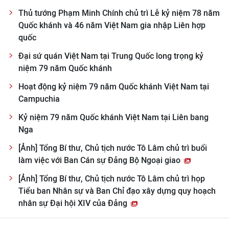
Thủ tướng Phạm Minh Chính chủ trì Lễ kỷ niệm 78 năm
Quốc khánh và 46 năm Việt Nam gia nhập Liên hợp
quốc
Đại sứ quán Việt Nam tại Trung Quốc long trọng kỷ
niệm 79 năm Quốc khánh
Hoạt động kỷ niệm 79 năm Quốc khánh Việt Nam tại
Campuchia
Kỷ niệm 79 năm Quốc khánh Việt Nam tại Liên bang
Nga
[Ảnh] Tổng Bí thư, Chủ tịch nước Tô Lâm chủ trì buổi
làm việc với Ban Cán sự Đảng Bộ Ngoại giao
[Ảnh] Tổng Bí thư, Chủ tịch nước Tô Lâm chủ trì họp
Tiểu ban Nhân sự và Ban Chỉ đạo xây dựng quy hoạch
nhân sự Đại hội XIV của Đảng