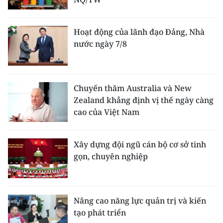
Hoạt động của lãnh đạo Đảng, Nhà
nước ngày 7/8
Chuyến thăm Australia và New
Zealand khẳng định vị thế ngày càng
cao của Việt Nam
Xây dựng đội ngũ cán bộ cơ sở tinh
gọn, chuyên nghiệp
Nâng cao năng lực quản trị và kiến
tạo phát triển