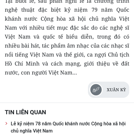
Tại buổi lễ, sau phần nghi lễ là chương trình
nghệ thuật đặc biệt kỷ niệm 79 năm Quốc
khánh nước Cộng hòa xã hội chủ nghĩa Việt
Nam với nhiều tiết mục đặc sắc do các nghệ sĩ
Việt Nam và quốc tế biểu diễn, trong đó có
nhiều bài hát, tác phẩm âm nhạc của các nhạc sĩ
nổi tiếng Việt Nam và thế giới, ca ngợi Chủ tịch
Hồ Chí Minh và cách mạng, giới thiệu về đất
nước, con người Việt Nam…
XUÂN KỲ
TIN LIÊN QUAN
Lễ kỷ niệm 78 năm Quốc khánh nước Cộng hòa xã hội
chủ nghĩa Việt Nam