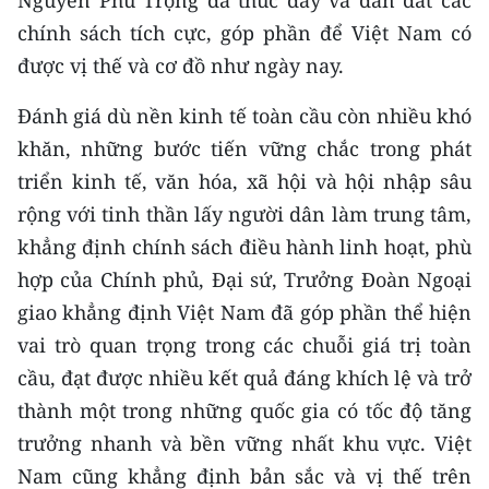
chính sách tích cực, góp phần để Việt Nam có
được vị thế và cơ đồ như ngày nay.
Đánh giá dù nền kinh tế toàn cầu còn nhiều khó
khăn, những bước tiến vững chắc trong phát
triển kinh tế, văn hóa, xã hội và hội nhập sâu
rộng với tinh thần lấy người dân làm trung tâm,
khẳng định chính sách điều hành linh hoạt, phù
hợp của Chính phủ, Đại sứ, Trưởng Đoàn Ngoại
giao khẳng định Việt Nam đã góp phần thể hiện
vai trò quan trọng trong các chuỗi giá trị toàn
cầu, đạt được nhiều kết quả đáng khích lệ và trở
thành một trong những quốc gia có tốc độ tăng
trưởng nhanh và bền vững nhất khu vực. Việt
Nam cũng khẳng định bản sắc và vị thế trên