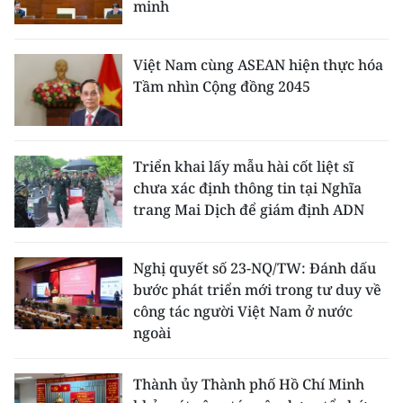
minh
Việt Nam cùng ASEAN hiện thực hóa
Tầm nhìn Cộng đồng 2045
Triển khai lấy mẫu hài cốt liệt sĩ
chưa xác định thông tin tại Nghĩa
trang Mai Dịch để giám định ADN
Nghị quyết số 23-NQ/TW: Đánh dấu
bước phát triển mới trong tư duy về
công tác người Việt Nam ở nước
ngoài
Thành ủy Thành phố Hồ Chí Minh