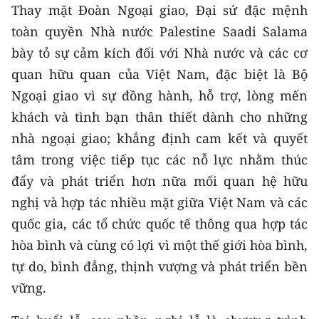
Thay mặt Đoàn Ngoại giao, Đại sứ đặc mệnh
toàn quyền Nhà nước Palestine Saadi Salama
bày tỏ sự cảm kích đối với Nhà nước và các cơ
quan hữu quan của Việt Nam, đặc biệt là Bộ
Ngoại giao vì sự đồng hành, hỗ trợ, lòng mến
khách và tình bạn thân thiết dành cho những
nhà ngoại giao; khẳng định cam kết và quyết
tâm trong việc tiếp tục các nỗ lực nhằm thúc
đẩy và phát triển hơn nữa mối quan hệ hữu
nghị và hợp tác nhiều mặt giữa Việt Nam và các
quốc gia, các tổ chức quốc tế thông qua hợp tác
hòa bình và cùng có lợi vì một thế giới hòa bình,
tự do, bình đẳng, thịnh vượng và phát triển bền
vững.