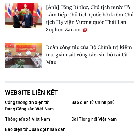
[Ảnh] Tổng Bí thư, Chủ tịch nước Tô
Lâm tiếp Chủ tịch Quốc hội kiêm Chủ
tịch Hạ viện Vương quốc Thái Lan
Sophon Zaram
Đoàn công tác của Bộ Chính trị kiểm
tra, giám sát công tác cán bộ tại Cà
Mau
WEBSITE LIÊN KẾT
Cổng thông tin điện tử
Báo điện tử Chính phủ
Đảng Cộng sản Việt Nam
Thông tấn xã Việt Nam
Đài Tiếng nói Việt Nam
Báo điện tử Quân đội nhân dân