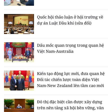
Quốc hội thảo luận ở hội trường về
dự án Luật Dầu khí (sửa đổi)
Dấu mốc quan trọng trong quan hệ
Việt Nam-Australia
Kiến tạo động lực mới, đưa quan hệ
Đối tác chiến lược toàn diện Việt
Nam-New Zealand lên tầm cao mới
Đô thị đặc biệt cần được xây dựng
trên nền tảng xã hội bền vững, văn