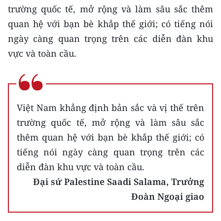
trường quốc tế, mở rộng và làm sâu sắc thêm
quan hệ với bạn bè khắp thế giới; có tiếng nói
ngày càng quan trọng trên các diễn đàn khu
vực và toàn cầu.
Việt Nam khẳng định bản sắc và vị thế trên
trường quốc tế, mở rộng và làm sâu sắc
thêm quan hệ với bạn bè khắp thế giới; có
tiếng nói ngày càng quan trọng trên các
diễn đàn khu vực và toàn cầu.
Đại sứ Palestine Saadi Salama, Trưởng
Đoàn Ngoại giao