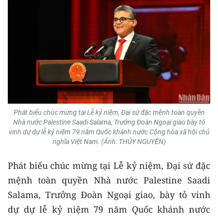
Phát biểu chúc mừng tại Lễ kỷ niệm, Đại sứ đặc mệnh toàn quyền
Nhà nước Palestine Saadi Salama, Trưởng Đoàn Ngoại giao bày tỏ
vinh dự dự lễ kỷ niệm 79 năm Quốc khánh nước Cộng hòa xã hội chủ
nghĩa Việt Nam. (Ảnh: THỦY NGUYÊN)
Phát biểu chúc mừng tại Lễ kỷ niệm, Đại sứ đặc
mệnh toàn quyền Nhà nước Palestine Saadi
Salama, Trưởng Đoàn Ngoại giao, bày tỏ vinh
dự dự lễ kỷ niệm 79 năm Quốc khánh nước