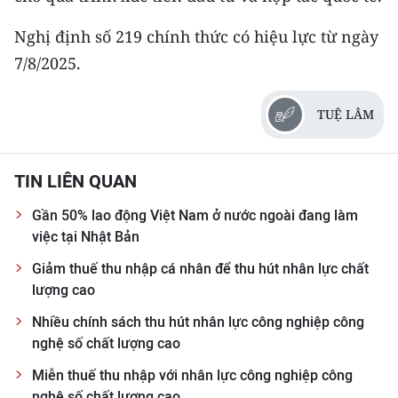
Nghị định số 219 chính thức có hiệu lực từ ngày
7/8/2025.
TUỆ LÂM
TIN LIÊN QUAN
Gần 50% lao động Việt Nam ở nước ngoài đang làm
việc tại Nhật Bản
Giảm thuế thu nhập cá nhân để thu hút nhân lực chất
lượng cao
Nhiều chính sách thu hút nhân lực công nghiệp công
nghệ số chất lượng cao
Miễn thuế thu nhập với nhân lực công nghiệp công
nghệ số chất lượng cao