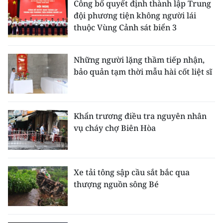
Công bố quyết định thành lập Trung
đội phương tiện không người lái
thuộc Vùng Cảnh sát biển 3
Những người lặng thầm tiếp nhận,
bảo quản tạm thời mẫu hài cốt liệt sĩ
Khẩn trương điều tra nguyên nhân
vụ cháy chợ Biên Hòa
Xe tải tông sập cầu sắt bắc qua
thượng nguồn sông Bé