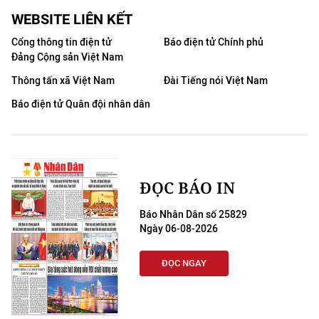
WEBSITE LIÊN KẾT
Cổng thông tin điện tử
Báo điện tử Chính phủ
Đảng Cộng sản Việt Nam
Thông tấn xã Việt Nam
Đài Tiếng nói Việt Nam
Báo điện tử Quân đội nhân dân
ĐỌC BÁO IN
Báo Nhân Dân số 25829
Ngày 06-08-2026
ĐỌC NGAY