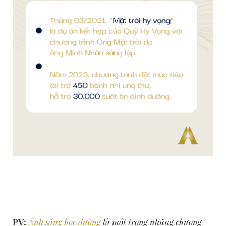
PV:
Ánh sáng học đường
là một trong những chương