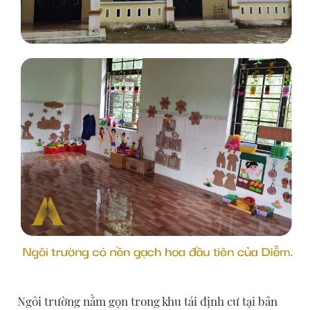
Ngôi trường nằm gọn trong khu tái định cư tại bản