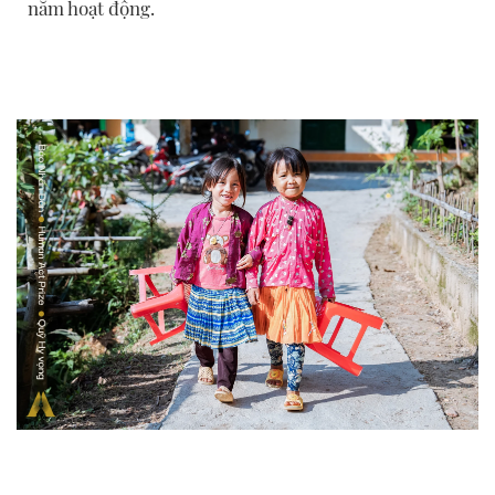
năm hoạt động.