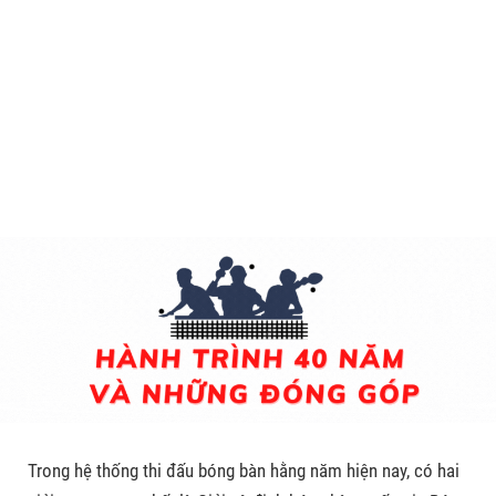
Trong hệ thống thi đấu bóng bàn hằng năm hiện nay, có hai