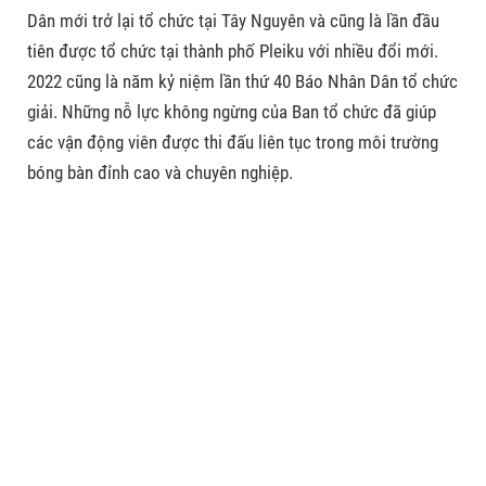
Dân mới trở lại tổ chức tại Tây Nguyên và cũng là lần đầu
tiên được tổ chức tại thành phố Pleiku với nhiều đổi mới.
2022 cũng là năm kỷ niệm lần thứ 40 Báo Nhân Dân tổ chức
giải. Những nỗ lực không ngừng của Ban tổ chức đã giúp
các vận động viên được thi đấu liên tục trong môi trường
bóng bàn đỉnh cao và chuyên nghiệp.