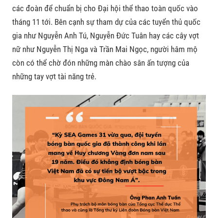
các đoàn để chuẩn bị cho Đại hội thể thao toàn quốc vào
tháng 11 tới. Bên cạnh sự tham dự của các tuyển thủ quốc
gia như Nguyễn Anh Tú, Nguyễn Đức Tuân hay các cây vợt
nữ như Nguyễn Thị Nga và Trần Mai Ngọc, người hâm mộ
còn có thể chờ đón những màn chào sân ấn tượng của
những tay vợt tài năng trẻ.