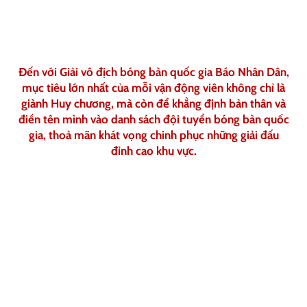
Đến với Giải vô địch bóng bàn quốc gia Báo Nhân Dân,
mục tiêu lớn nhất của mỗi vận động viên không chỉ là
giành Huy chương, mà còn để khẳng định bản thân và
điền tên mình vào danh sách đội tuyển bóng bàn quốc
gia, thoả mãn khát vọng chinh phục những giải đấu
đỉnh cao khu vực.