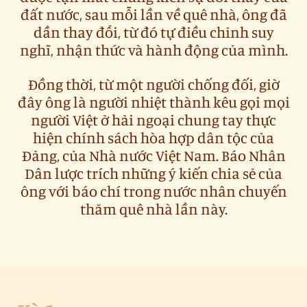
đất nước, sau mỗi lần về quê nhà, ông đã
dần thay đổi, từ đó tự điều chỉnh suy
nghĩ, nhận thức và hành động của mình.
Đồng thời, từ một người chống đối, giờ
đây ông là người nhiệt thành kêu gọi mọi
người Việt ở hải ngoại chung tay thực
hiện chính sách hòa hợp dân tộc của
Đảng, của Nhà nước Việt Nam. Báo Nhân
Dân lược trích những ý kiến chia sẻ của
ông với báo chí trong nước nhân chuyến
thăm quê nhà lần này.