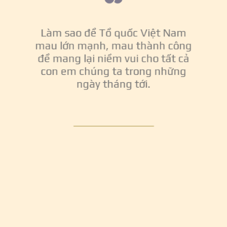
Làm sao để Tổ quốc Việt Nam
mau lớn mạnh, mau thành công
để mang lại niềm vui cho tất cả
con em chúng ta trong những
ngày tháng tới.