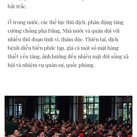
bất trắc.
Ở trong nước, các thế lực thù địch, phản động tăng
cường chống phá Đảng, Nhà nước và quân đội với
nhiều thủ đoạn tinh vi, thâm độc. Thiên tai, dịch
bệnh diễn biến phức tạp, giá cả một số mặt hàng
thiết yếu tăng, ảnh hưởng đến nhiều mặt đời sống xã
hội và nhiệm vụ quân sự, quốc phòng.