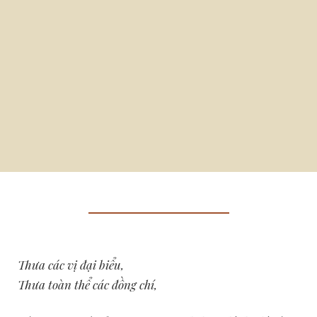
Thưa các vị đại biểu,
Thưa toàn thể các đồng chí,