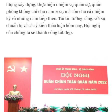
lượng xây dựng, thực hiện nhiệm vụ quân sự, quốc
phòng không chỉ cho năm 2023 mà còn cho cả nhiệm
kỳ và những năm tiếp theo. Tôi tin tưởng rằng, với sự
chuẩn bị và các ý kiến thảo luận hôm nay, Hội nghị
của chúng ta sẽ thành công tốt đẹp.