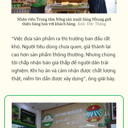
Nhân viên Trung tâm Nông sản xanh Sáng Nhung giới
thiệu hàng hoá với khách hàng.
Ảnh: Đức Thắng
“Việc đưa sản phẩm ra thị trường ban đầu rất
khó. Người tiêu dùng chưa quen, giá thành lại
cao hơn sản phẩm thông thường. Nhưng chúng
tôi chấp nhận bán giá thấp để người dân trải
nghiệm. Khi họ ăn và cảm nhận được chất lượng
thật, niềm tin dần được xây dựng”, ông giãi bày.