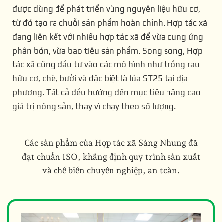
được dùng để phát triển vùng nguyên liệu hữu cơ,
từ đó tạo ra chuỗi sản phẩm hoàn chỉnh. Hợp tác xã
đang liên kết với nhiều hợp tác xã để vừa cung ứng
phân bón, vừa bao tiêu sản phẩm. Song song, Hợp
tác xã cũng đầu tư vào các mô hình như trồng rau
hữu cơ, chè, bưởi và đặc biệt là lúa ST25 tại địa
phương. Tất cả đều hướng đến mục tiêu nâng cao
giá trị nông sản, thay vì chạy theo số lượng.
Các sản phẩm của
Hợp tác xã Sáng Nhung
đã
đạt chuẩn ISO, khẳng định quy trình sản xuất
và chế biến chuyên nghiệp, an toàn.