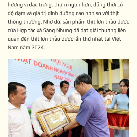
hương vị đặc trưng, thơm ngon hơn, đồng thời có
độ đạm và giá trị dinh dưỡng cao hơn so với thịt
thông thường. Nhờ đó, s
ản phẩm thịt lợn thảo dược
của
Hợp tác xã
Sáng Nhung đã đạt giải thưởng liên
quan đến thịt lợn thảo dược lần thứ nhất tại Việt
Nam năm 2024.