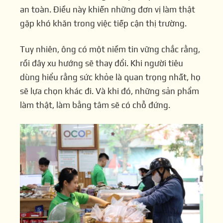
an toàn. Điều này khiến những đơn vị làm thật
gặp khó khăn trong việc tiếp cận thị trường.
Tuy nhiên, ông có một niềm tin vững chắc rằng,
rồi đây xu hướng sẽ thay đổi. Khi người tiêu
dùng hiểu rằng sức khỏe là quan trọng nhất, họ
sẽ lựa chọn khác đi. Và khi đó, những sản phẩm
làm thật, làm bằng tâm sẽ có chỗ đứng.