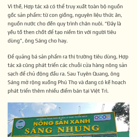
Vì thế, Hợp tác xã có thể truy xuất toàn bộ nguồn
gốc sản phẩm: từ con giống, nguyên liệu thức ăn,
nguồn nước cho đến quy trình chăn nuôi. “Đây là
yếu tố then chốt để tạo niềm tin với người tiêu
dùng”, ông Sáng cho hay.
Để quảng bá sản phẩm ra thị trường tiêu dùng, Hợp
tác xã cũng phát triển các chuỗi cửa hàng nông sản
sạch để chủ động đầu ra. Sau Tuyên Quang, ông
Sáng mở rộng xuống Phú Thọ và đang có kế hoạch
phát triển thêm nhiều điểm bán tại Việt Trì.