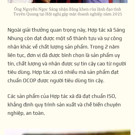
Ông Nguyễn Ngọc Sáng nhận Bằng khen của lãnh đạo tỉnh
Tuyên Quang tại Hội nghị gặp mặt doanh nghiệp năm 2025
Ngoài giải thưởng quan trọng này, Hợp tác xã Sáng
Nhung còn đạt được một số thành tựu và sự công
nhận khác về chất lượng sản phẩm.
Trong 2 năm
liên tục, đơn vị đã được bình chọn là sản phẩm uy
tín, chất lượng và nhận được sự tin cậy cao từ người
tiêu dùng.
Hợp tác xã
có nhiều mã sản phẩm đạt
chuẩn OCOP được người tiêu dùng tin cậy.
Các sản phẩm của
Hợp tác xã
đã đạt chuẩn ISO,
khẳng định quy trình sản xuất và chế biến chuyên
nghiệp, an toàn.