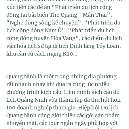
xúc tiến các đề án “Phát triển du lịch cộng
đồng tại bãi biển Thọ Quang - Mân Thái”;
“Nghe dòng sông kể chuyện”, “Phát triển du
lịch cộng đồng Nam Ô”; “Phát triển du lịch
cộng đồng huyện Hòa Vang”, các điểm du lịch
văn hóa lịch sử tại di tích Đình làng Túy Loan,
khu căn cứ cách mạng K20...
Quảng Ninh là một trong những địa phương
rất nhanh nhạy khi đưa ra cùng lúc nhiều
chương trình kích cầu. Liên minh kích cầu du
lịch Quảng Ninh vừa thành lập đã thu hút hơn
100 doanh nghiệp tham gia. Hiệp hội Du lịch
Quảng Ninh cũng giới thiệu các gói sản phẩm
khuyến mãi, các tour ngắn ngày phù hợp với