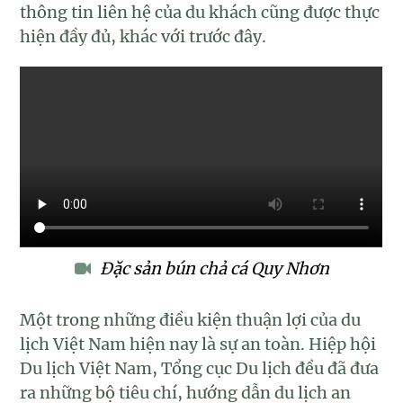
thông tin liên hệ của du khách cũng được thực
hiện đầy đủ, khác với trước đây.
Đặc sản bún chả cá Quy Nhơn
Một trong những điều kiện thuận lợi của du
lịch Việt Nam hiện nay là sự an toàn. Hiệp hội
Du lịch Việt Nam, Tổng cục Du lịch đều đã đưa
ra những bộ tiêu chí, hướng dẫn du lịch an