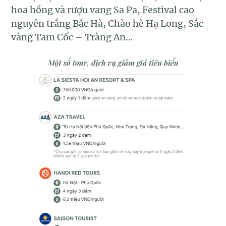
hoa hồng và rượu vang Sa Pa, Festival cao
nguyên trắng Bắc Hà, Chào hè Hạ Long, Sắc
vàng Tam Cốc – Tràng An…