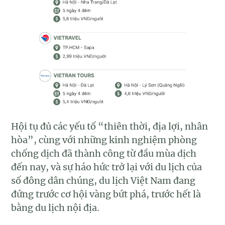
Hội tụ đủ các yếu tố “thiên thời, địa lợi, nhân
hòa”, cùng với những kinh nghiệm phòng
chống dịch đã thành công từ đầu mùa dịch
đến nay, và sự háo hức trở lại với du lịch của
số đông dân chúng, du lịch Việt Nam đang
đứng trước cơ hội vàng bứt phá, trước hết là
bằng du lịch nội địa.