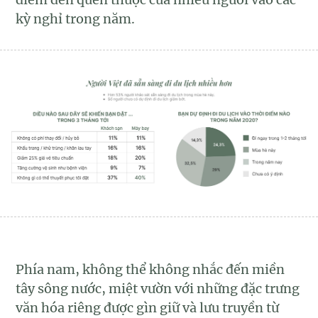
kỳ nghỉ trong năm.
Phía nam, không thể không nhắc đến miền
tây sông nước, miệt vườn với những đặc trưng
văn hóa riêng được gìn giữ và lưu truyền từ