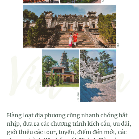
Hàng loạt địa phương cũng nhanh chóng bắt
nhịp, đưa ra các chương trình kích cầu, ưu đãi,
giới thiệu các tour, tuyến, điểm đến mới, các