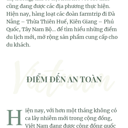
cũng đang được các địa phương thực hiện.
Hiện nay, hàng loạt các đoàn farmtrip đi Đà
Nẵng – Thừa Thiên Huế, Kiên Giang – Phú
Quốc, Tây Nam Bộ… để tìm hiểu những điểm
du lịch mới, mở rộng sản phẩm cung cấp cho
du khách.
H
iện nay, với hơn một tháng không có
ca lây nhiễm mới trong cộng đồng,
Việt Nam đang được cộng đồng quốc