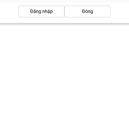
Đăng nhập
Đóng